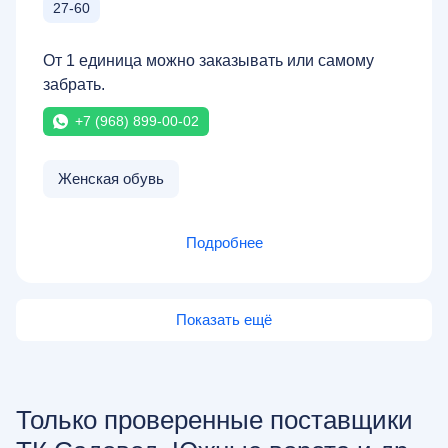
27-60
От 1 единица можно заказывать или самому
забрать.
+7 (968) 899-00-02
Женская обувь
Подробнее
Показать ещё
Только проверенные поставщики