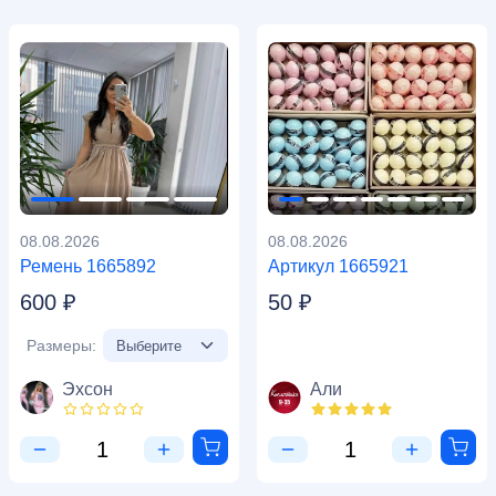
08.08.2026
08.08.2026
Ремень 1665892
Артикул 1665921
600 ₽
50 ₽
Размеры:
Эхсон
Али