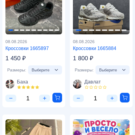
08.08.2026
08.08.2026
Кроссовки 1665897
Кроссовки 1665884
1 450 ₽
1 800 ₽
Размеры:
Размеры:
Баха
Давлат