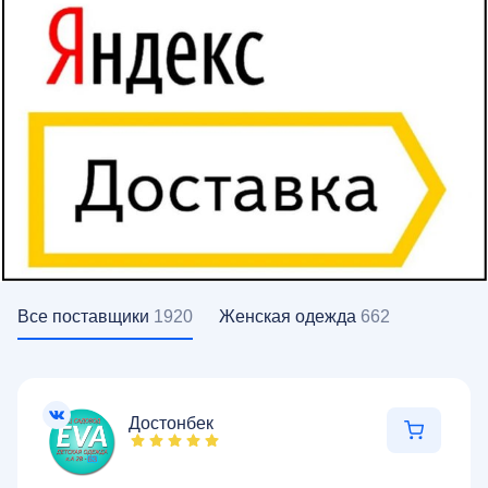
Все поставщики
1920
Женская одежда
662
Достонбек