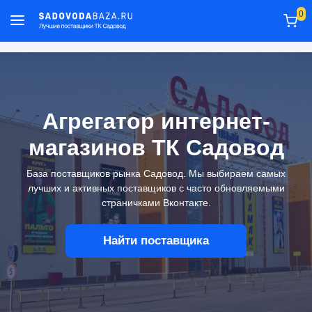
0
Агрегатор интернет-
магазинов ТК Садовод
База поставщиков рынка Садовод. Мы выбираем самых
лучших и активных поставщиков с часто обновляемыми
страничками Вконтакте.
Найти поставщика