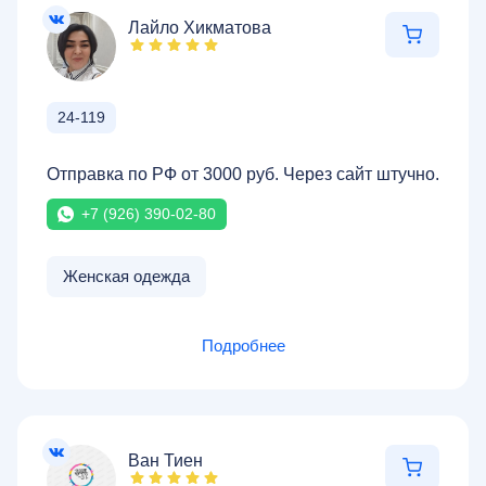
Лайло Хикматова
24-119
Отправка по РФ от 3000 руб. Через сайт штучно.
+7 (926) 390-02-80
Женская одежда
Подробнее
Ван Тиен