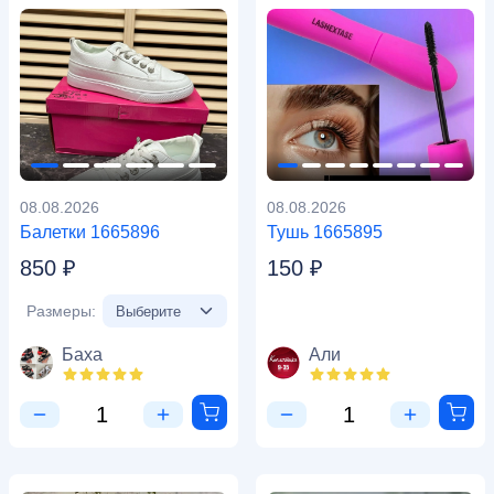
08.08.2026
08.08.2026
Балетки 1665896
Тушь 1665895
850 ₽
150 ₽
Размеры:
Баха
Али