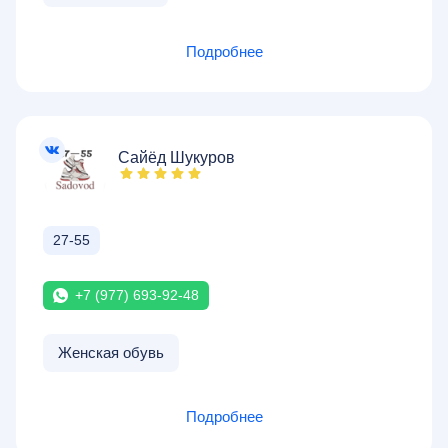
Подробнее
Сайёд Шукуров
27-55
+7 (977) 693-92-48
Женская обувь
Подробнее