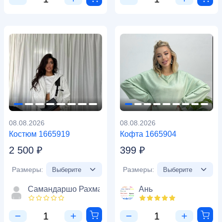
08.08.2026
08.08.2026
Костюм 1665919
Кофта 1665904
2 500 ₽
399 ₽
Размеры:
Размеры:
Самандаршо Рахматов
Ань