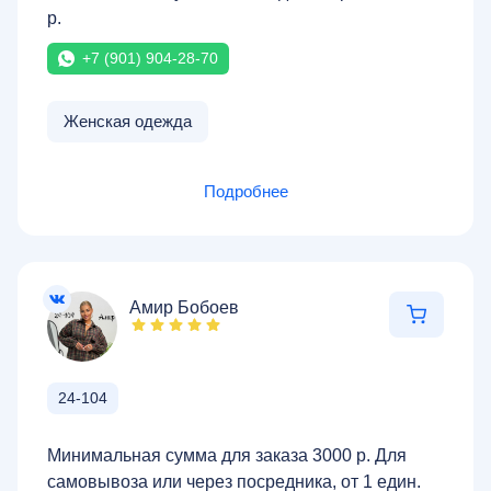
р.
+7 (901) 904-28-70
Женская одежда
Подробнее
Амир Бобоев
24-104
Минимальная сумма для заказа 3000 р. Для
самовывоза или через посредника, от 1 един.