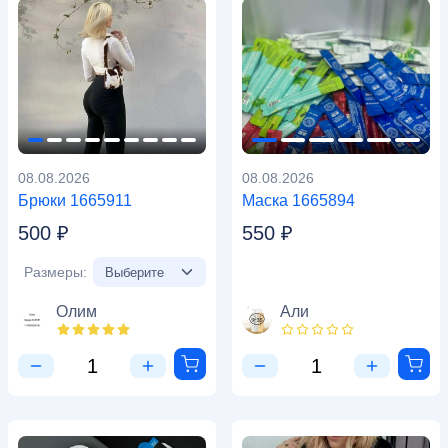
08.08.2026
08.08.2026
Брюки 1665911
Маска 1665894
500 ₽
550 ₽
Размеры:
Олим
Али