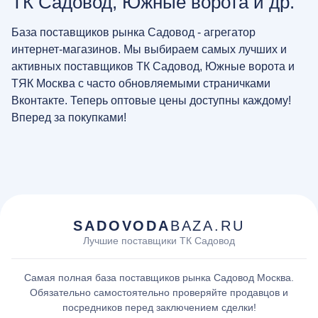
ТК Садовод, Южные ворота и др.
База поставщиков рынка Садовод - агрегатор
интернет-магазинов. Мы выбираем самых лучших и
активных поставщиков ТК Садовод, Южные ворота и
ТЯК Москва с часто обновляемыми страничками
Вконтакте. Теперь оптовые цены доступны каждому!
Вперед за покупками!
SADOVODA
BAZA.RU
Лучшие поставщики ТК Садовод
Самая полная база поставщиков рынка Садовод Москва.
Обязательно самостоятельно проверяйте продавцов и
посредников перед заключением сделки!