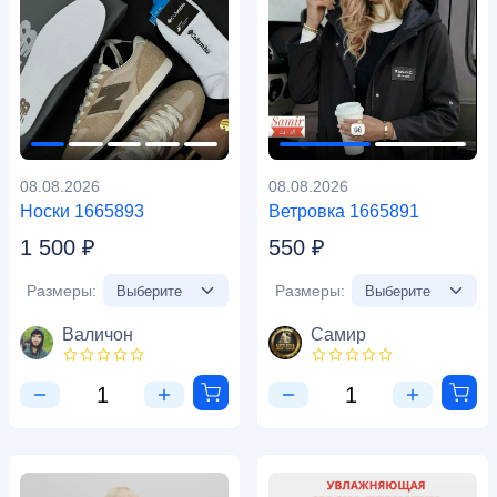
08.08.2026
08.08.2026
Носки 1665893
Ветровка 1665891
1 500 ₽
550 ₽
Размеры:
Размеры:
Валичон
Самир