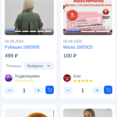
08.08.2026
08.08.2026
Рубашка 1665908
Маска 1665925
499 ₽
100 ₽
Размеры:
Ходжимумин
Али