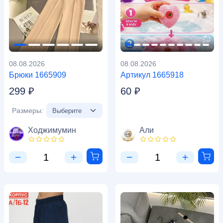
08.08.2026
08.08.2026
Брюки 1665909
Артикул 1665918
299 ₽
60 ₽
Размеры:
Ходжимумин
Али