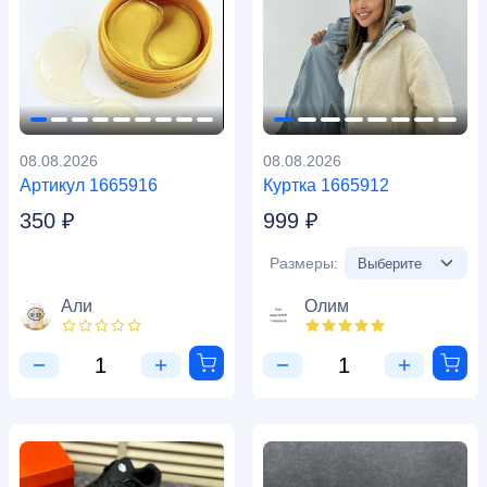
08.08.2026
08.08.2026
Артикул 1665916
Куртка 1665912
350 ₽
999 ₽
Размеры:
Али
Олим