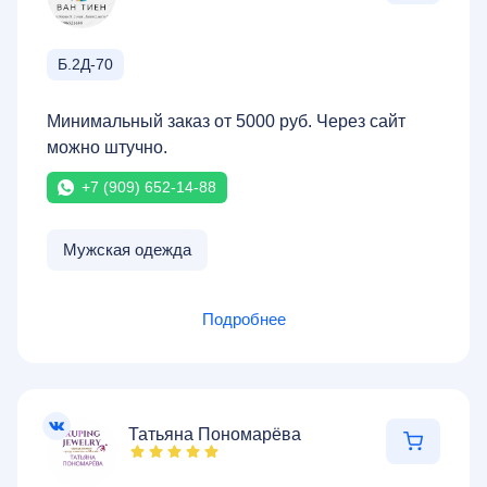
Б.2Д-70
Минимальный заказ от 5000 руб. Через сайт
можно штучно.
+7 (909) 652-14-88
Мужская одежда
Подробнее
Татьяна Пономарёва