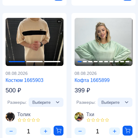
08.08.2026
08.08.2026
Костюм 1665903
Кофта 1665899
500 ₽
399 ₽
Размеры:
Размеры:
Толик
Тхи