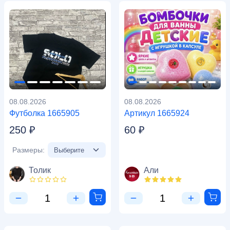
08.08.2026
08.08.2026
Футболка 1665905
Артикул 1665924
250 ₽
60 ₽
Размеры:
Толик
Али