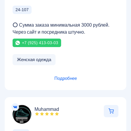
24-107
⭕ Сумма заказа минимальная 3000 рублей.
Через сайт и посредника штучно.
+7 (925) 413-03-03
Женская одежда
Подробнее
Muhammad