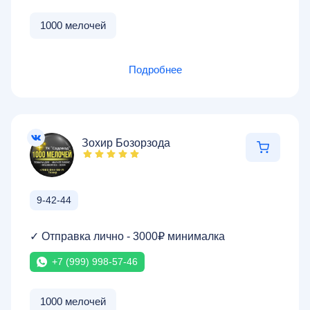
1000 мелочей
Подробнее
Зохир Бозорзода
9-42-44
✓ Отправка лично - 3000₽ минималка
+7 (999) 998-57-46
1000 мелочей