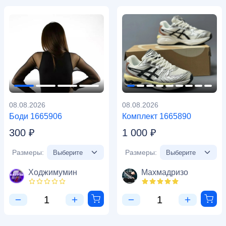
08.08.2026
08.08.2026
Боди 1665906
Комплект 1665890
300 ₽
1 000 ₽
Размеры:
Размеры:
Ходжимумин
Махмадризо