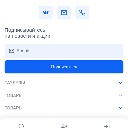
Подписывайтесь
на новости и акции
E-mail
Подписаться
РАЗДЕЛЫ
ТОВАРЫ
ТОВАРЫ