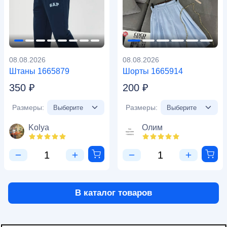
08.08.2026
08.08.2026
Штаны 1665879
Шорты 1665914
350 ₽
200 ₽
Размеры:
Размеры:
Kolya
Олим
В каталог товаров