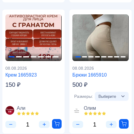
08.08.2026
08.08.2026
Крем 1665923
Брюки 1665910
150 ₽
500 ₽
Размеры:
Али
Олим