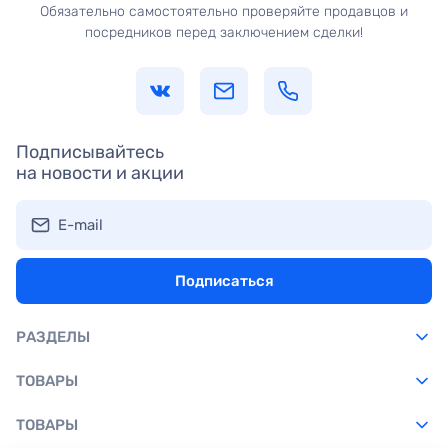
Обязательно самостоятельно проверяйте продавцов и
посредников перед заключением сделки!
Подписывайтесь
на новости и акции
E-mail
Подписаться
РАЗДЕЛЫ
ТОВАРЫ
ТОВАРЫ