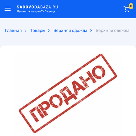
0
Главная
Товары
Верхняя одежда
Верхняя одежда