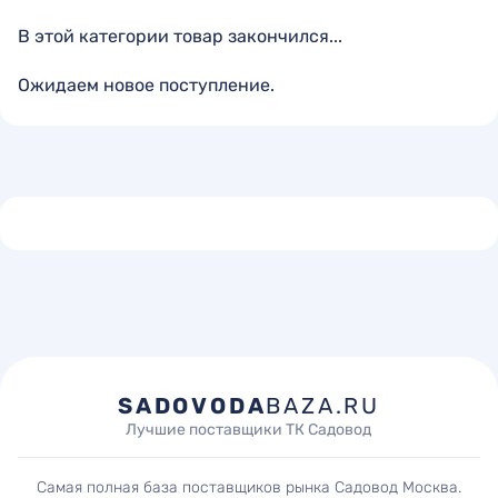
В этой категории товар закончился...
Ожидаем новое поступление.
SADOVODA
BAZA.RU
Лучшие поставщики ТК Садовод
Самая полная база поставщиков рынка Садовод Москва.