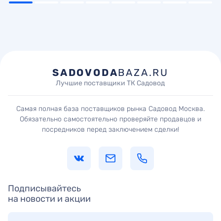
SADOVODA
BAZA.RU
Лучшие поставщики ТК Садовод
Самая полная база поставщиков рынка Садовод Москва.
Обязательно самостоятельно проверяйте продавцов и
посредников перед заключением сделки!
Подписывайтесь
на новости и акции