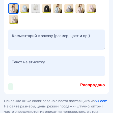
Комментарий к заказу (размер, цвет и пр.)
Текст на этикетку
Распродано
Описание ниже скопировано с поста поставщика из
vk.com
.
На сайте размеры, цены, режим продажи (штучно, оптом)
часто определяются из описания неправильно, в этом