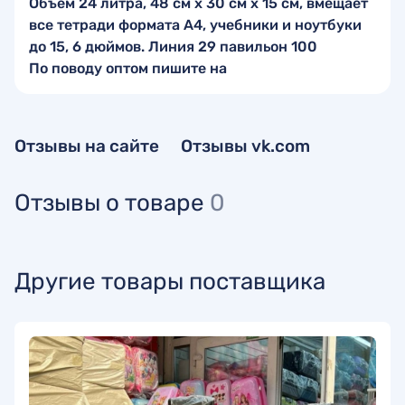
Объем 24 литра, 48 см x 30 см x 15 см, вмещает
все тетради формата А4, учебники и ноутбуки
до 15, 6 дюймов. Линия 29 павильон 100
По поводу оптом пишите на
Отзывы на сайте
Отзывы vk.com
Отзывы о товаре
0
Другие товары поставщика