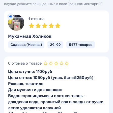
случае укажите ваши данные в поле “ваш комментарий”.
1 отзыва
Мухаммад Холиков
Садовод (Москва)
29-99
5477 товаров
0 отзыва о товаре
Цена штучно: 1100руб
Цена оптом: 1050руб (упак. 5шт=5250руб)
Рюкзак, текстиль
Для мужчин и для женщин
Водонепроницаемая и плотная ткань -
дождевая вода, пролитый сок и следы от ручки
легко удаляются влажной