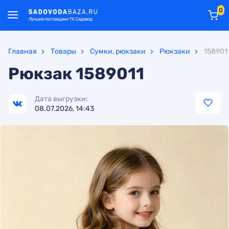
0
Главная
Товары
Сумки, рюкзаки
Рюкзаки
158901
Рюкзак
1589011
Дата выгрузки:
08.07.2026, 14:43