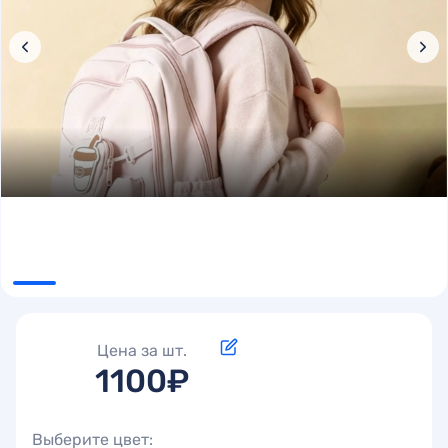
Цена за шт.
1100₽
Выберите цвет: