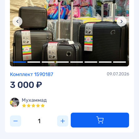
Комплект 1590187
09.07.2026
3 000 ₽
Мухаммад