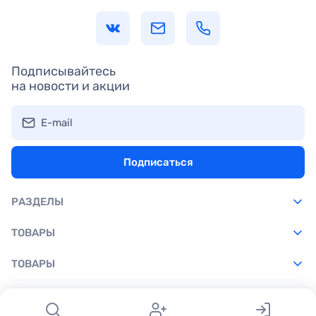
Подписывайтесь
на новости и акции
E-mail
Подписаться
РАЗДЕЛЫ
ТОВАРЫ
ТОВАРЫ