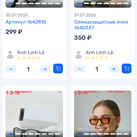
30.07.2026
29.07.2026
Артикул 1642815
Солнцезащитные очки
1640337
299 ₽
350 ₽
Anh Linh Lê
Anh Linh Lê