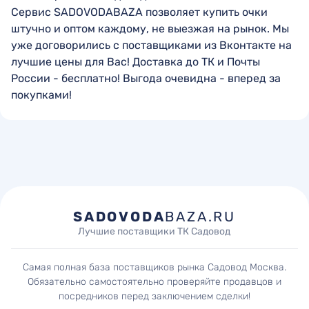
Сервис SADOVODABAZA позволяет купить очки
штучно и оптом каждому, не выезжая на рынок. Мы
уже договорились с поставщиками из Вконтакте на
лучшие цены для Вас! Доставка до ТК и Почты
России - бесплатно! Выгода очевидна - вперед за
покупками!
SADOVODA
BAZA.RU
Лучшие поставщики ТК Садовод
Самая полная база поставщиков рынка Садовод Москва.
Обязательно самостоятельно проверяйте продавцов и
посредников перед заключением сделки!