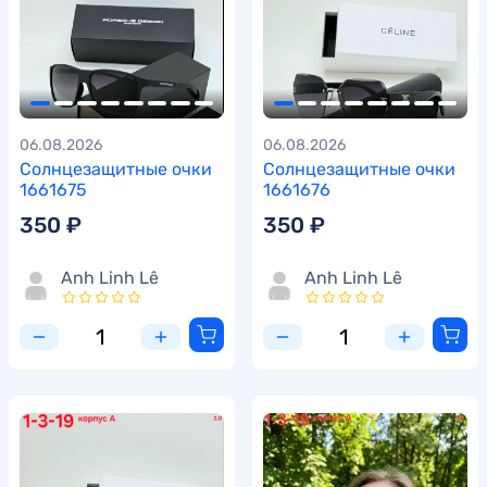
06.08.2026
06.08.2026
Солнцезащитные очки
Солнцезащитные очки
1661675
1661676
350 ₽
350 ₽
Anh Linh Lê
Anh Linh Lê