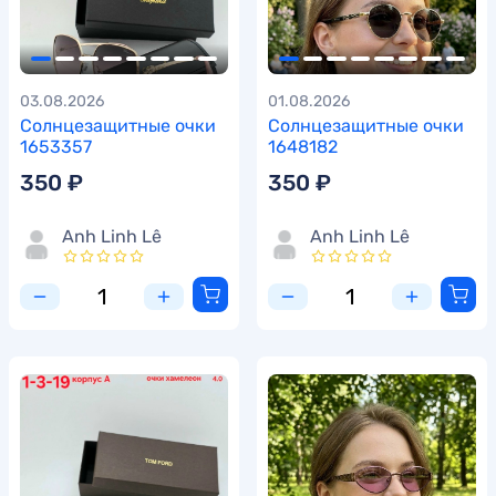
03.08.2026
01.08.2026
Солнцезащитные очки
Солнцезащитные очки
1653357
1648182
350 ₽
350 ₽
Anh Linh Lê
Anh Linh Lê