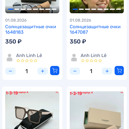
01.08.2026
01.08.2026
Солнцезащитные очки
Солнцезащитные очки
1648183
1647087
350 ₽
350 ₽
Anh Linh Lê
Anh Linh Lê