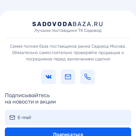
SADOVODA
BAZA.RU
Лучшие поставщики ТК Садовод
Самая полная база поставщиков рынка Садовод Москва.
Обязательно самостоятельно проверяйте продавцов и
посредников перед заключением сделки!
Подписывайтесь
на новости и акции
E-mail
Подписаться