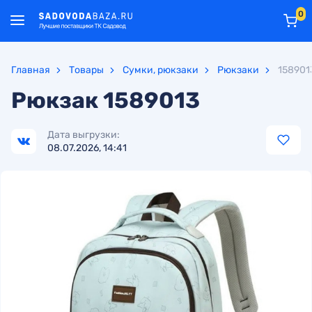
0
Главная
Товары
Сумки, рюкзаки
Рюкзаки
158901
Рюкзак
1589013
Дата выгрузки:
08.07.2026, 14:41