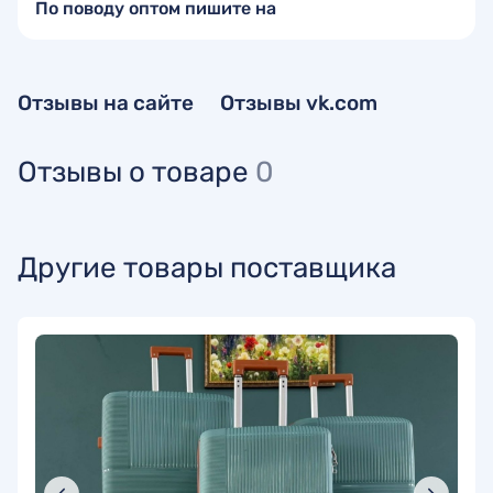
По поводу оптом пишите на
Отзывы на сайте
Отзывы vk.com
Отзывы о товаре
0
Другие товары поставщика