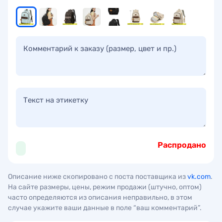
Комментарий к заказу (размер, цвет и пр.)
Текст на этикетку
Распродано
Описание ниже скопировано с поста поставщика из
vk.com
.
На сайте размеры, цены, режим продажи (штучно, оптом)
часто определяются из описания неправильно, в этом
случае укажите ваши данные в поле “ваш комментарий”.