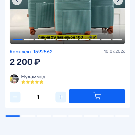
Комплект 1592562
10.07.2026
2 200 ₽
Мухаммад