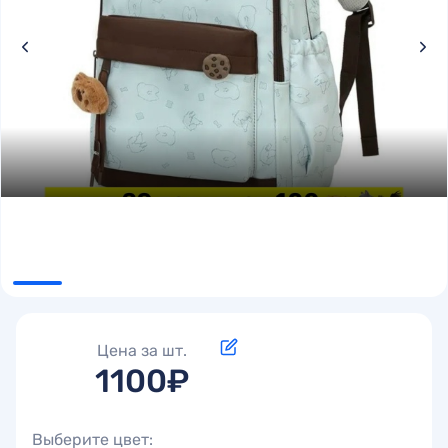
Цена за шт.
1100₽
Выберите цвет: