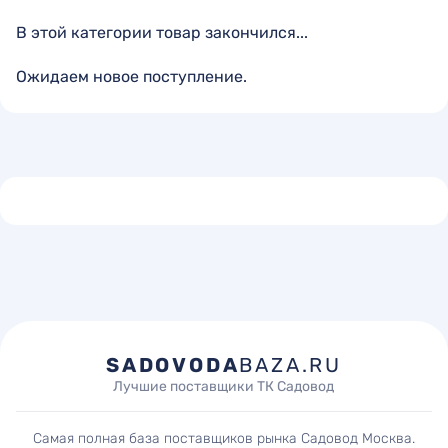
В этой категории товар закончился...
Ожидаем новое поступление.
SADOVODA
BAZA.RU
Лучшие поставщики ТК Садовод
Самая полная база поставщиков рынка Садовод Москва.