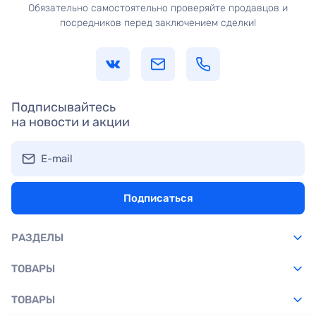
Обязательно самостоятельно проверяйте продавцов и
посредников перед заключением сделки!
Подписывайтесь
на новости и акции
E-mail
Подписаться
РАЗДЕЛЫ
ТОВАРЫ
ТОВАРЫ