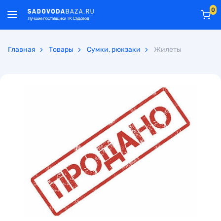
0
Главная
Товары
Сумки, рюкзаки
Жилеты