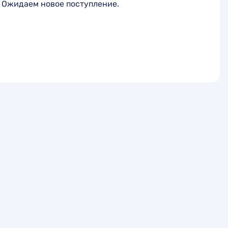
Ожидаем новое поступление.