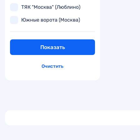
ТЯК "Москва" (Люблино)
Южные ворота (Москва)
Показать
Очистить