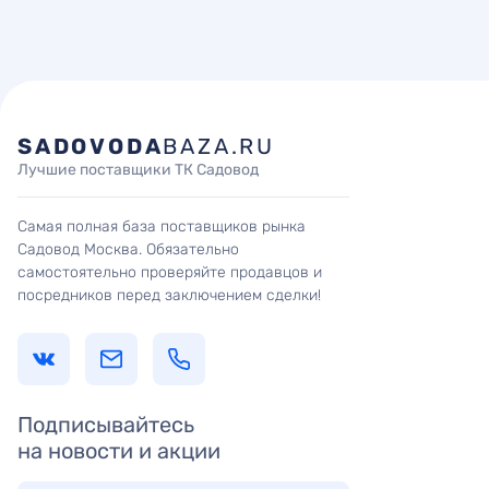
SADOVODA
BAZA.RU
Лучшие поставщики ТК Садовод
Самая полная база поставщиков рынка
Садовод Москва. Обязательно
самостоятельно проверяйте продавцов и
посредников перед заключением сделки!
Подписывайтесь
на новости и акции