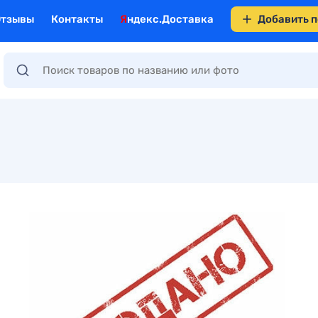
Отзывы
Контакты
Яндекс.Доставка
Добавить 