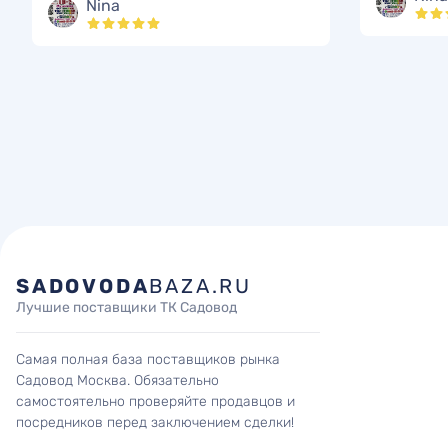
Nina
SADOVODA
BAZA.RU
Лучшие поставщики ТК Садовод
Самая полная база поставщиков рынка
Садовод Москва. Обязательно
самостоятельно проверяйте продавцов и
посредников перед заключением сделки!