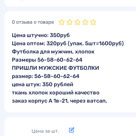
0 отзыва о товаре
Цена штучно: 350руб
Цена оптом: 320руб (упак. 5шт=1600руб)
Футболка для мужчин, хлопок
Размеры 56-58-60-62-64
ПРИШЛИ МУЖСКИЕ ФУТБОЛКИ
размер: 56-58-60-62-64
цена штук: 350 рублей
ткань хлопок хороший качество
заказ корпус А 1в-21, через ватсап,
Цена за шт.