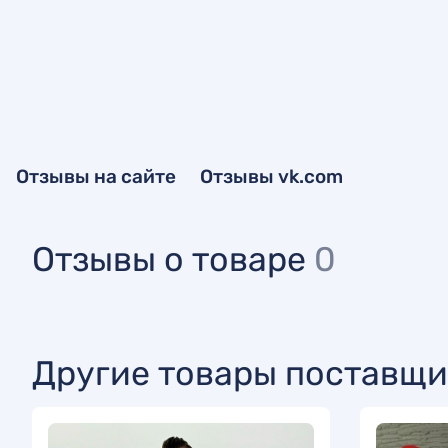
Отзывы на сайте
Отзывы vk.com
Отзывы о товаре
0
Другие товары поставщи