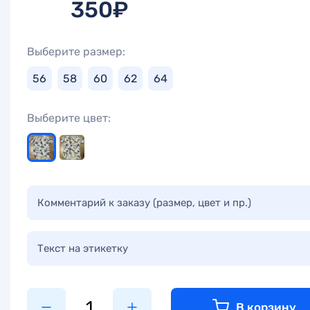
350₽
Выберите размер:
56
58
60
62
64
Выберите цвет:
Комментарий к заказу (размер, цвет и пр.)
Текст на этикетку
В корзину