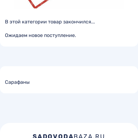
В этой категории товар закончился...
Ожидаем новое поступление.
Сарафаны
SADOVODA
BAZA.RU