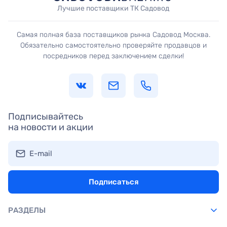
Лучшие поставщики ТК Садовод
Самая полная база поставщиков рынка Садовод Москва.
Обязательно самостоятельно проверяйте продавцов и
посредников перед заключением сделки!
Подписывайтесь
на новости и акции
E-mail
Подписаться
РАЗДЕЛЫ