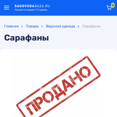
0
Главная
Товары
Верхняя одежда
Сарафаны
Сарафаны