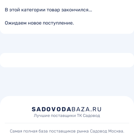
В этой категории товар закончился...
Ожидаем новое поступление.
SADOVODA
BAZA.RU
Лучшие поставщики ТК Садовод
Самая полная база поставщиков рынка Садовод Москва.