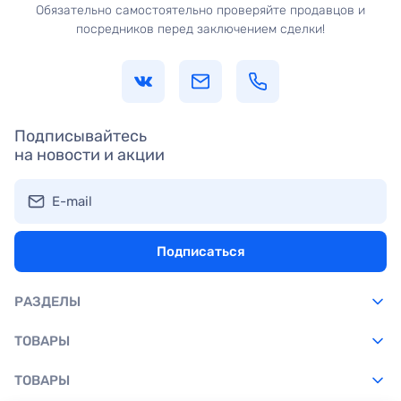
Обязательно самостоятельно проверяйте продавцов и
посредников перед заключением сделки!
Подписывайтесь
на новости и акции
E-mail
Подписаться
РАЗДЕЛЫ
ТОВАРЫ
ТОВАРЫ