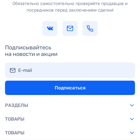
Обязательно самостоятельно проверяйте продавцов и
посредников перед заключением сделки!
Подписывайтесь
на новости и акции
E-mail
Подписаться
РАЗДЕЛЫ
ТОВАРЫ
ТОВАРЫ