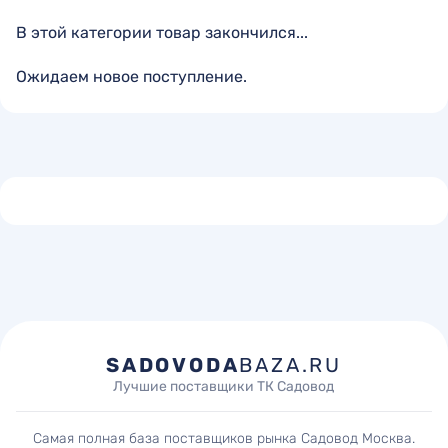
В этой категории товар закончился...
Ожидаем новое поступление.
SADOVODA
BAZA.RU
Лучшие поставщики ТК Садовод
Самая полная база поставщиков рынка Садовод Москва.