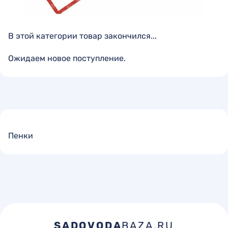
В этой категории товар закончился...
Ожидаем новое поступление.
Пенки
SADOVODA
BAZA.RU