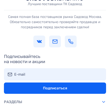
Лучшие поставщики ТК Садовод
Самая полная база поставщиков рынка Садовод Москва.
Обязательно самостоятельно проверяйте продавцов и
посредников перед заключением сделки!
Подписывайтесь
на новости и акции
E-mail
Подписаться
РАЗДЕЛЫ