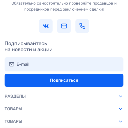
Обязательно самостоятельно проверяйте продавцов и
посредников перед заключением сделки!
Подписывайтесь
на новости и акции
E-mail
Подписаться
РАЗДЕЛЫ
ТОВАРЫ
ТОВАРЫ