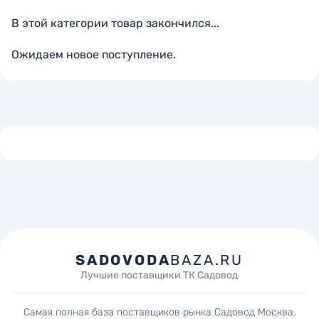
В этой категории товар закончился...
Ожидаем новое поступление.
SADOVODA
BAZA.RU
Лучшие поставщики ТК Садовод
Самая полная база поставщиков рынка Садовод Москва.