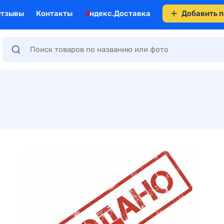
Отзывы
Контакты
Яндекс.Доставка
Добавить 