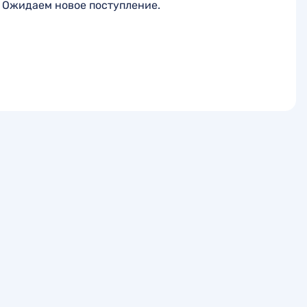
Ожидаем новое поступление.