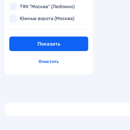
ТЯК "Москва" (Люблино)
Южные ворота (Москва)
Показать
Очистить