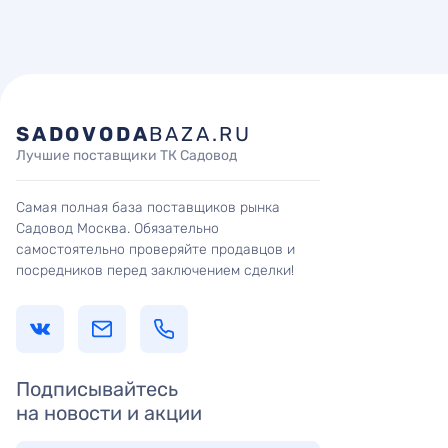
SADOVODA
BAZA.RU
Лучшие поставщики ТК Садовод
Самая полная база поставщиков рынка
Садовод Москва. Обязательно
самостоятельно проверяйте продавцов и
посредников перед заключением сделки!
Подписывайтесь
на новости и акции