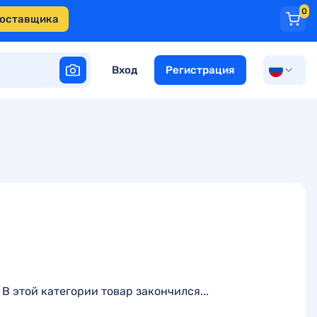
0
поставщика
Вход
Регистрация
В этой категории товар закончился...