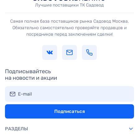
Лучшие поставщики ТК Садовод
Самая полная база поставщиков рынка Садовод Москва.
Обязательно самостоятельно проверяйте продавцов и
посредников перед заключением сделки!
Подписывайтесь
на новости и акции
E-mail
Подписаться
РАЗДЕЛЫ