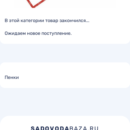
В этой категории товар закончился...
Ожидаем новое поступление.
Пенки
SADOVODA
BAZA.RU