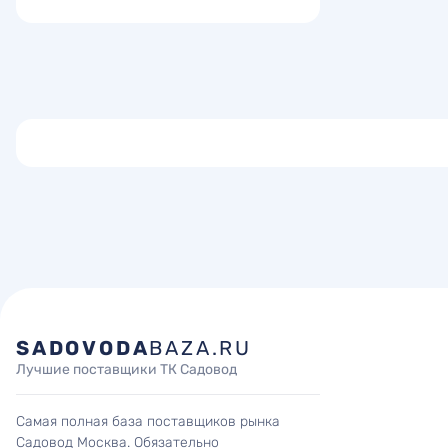
SADOVODA
BAZA.RU
Лучшие поставщики ТК Садовод
Самая полная база поставщиков рынка
Садовод Москва. Обязательно