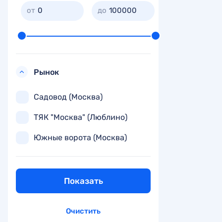
0
100000
Рынок
Садовод (Москва)
ТЯК "Москва" (Люблино)
Южные ворота (Москва)
Показать
Очистить