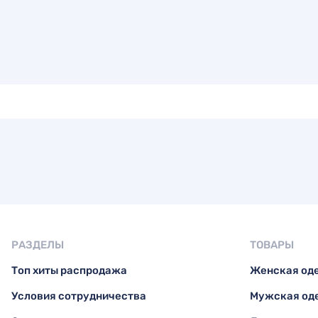
РАЗДЕЛЫ
ТОВАРЫ
Топ хиты распродажа
Женская од
Условия сотрудничества
Мужская од