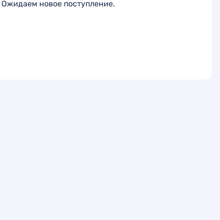
Ожидаем новое поступление.