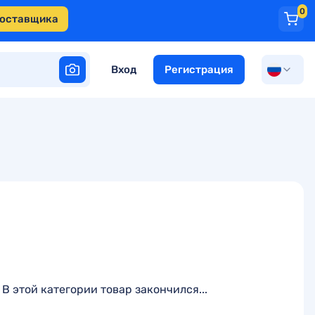
0
поставщика
Вход
Регистрация
В этой категории товар закончился...