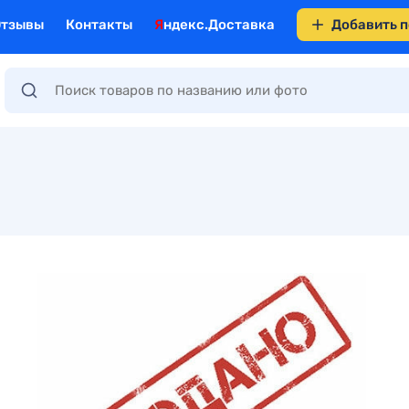
Отзывы
Контакты
Яндекс.Доставка
Добавить 