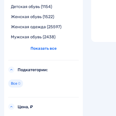
Детская обувь
(1154)
Женская обувь
(1522)
Женская одежда
(25597)
Мужская обувь
(2438)
Показать все
Подкатегории:
Все
0
Цена, ₽