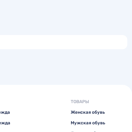
ТОВАРЫ
ежда
Женская обувь
ежда
Мужская обувь