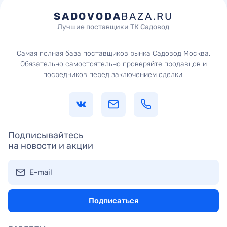
SADOVODA
BAZA.RU
Лучшие поставщики ТК Садовод
Самая полная база поставщиков рынка Садовод Москва.
Обязательно самостоятельно проверяйте продавцов и
посредников перед заключением сделки!
Подписывайтесь
на новости и акции
E-mail
Подписаться