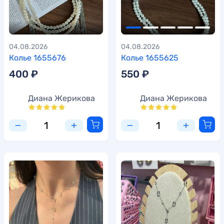
04.08.2026
04.08.2026
Колье 1655676
Колье 1655625
400 ₽
550 ₽
Диана Жерикова
Диана Жерикова