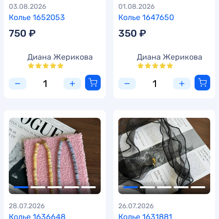
03.08.2026
01.08.2026
Колье 1652053
Колье 1647650
750 ₽
350 ₽
Диана Жерикова
Диана Жерикова
28.07.2026
26.07.2026
Колье 1636648
Колье 1631881