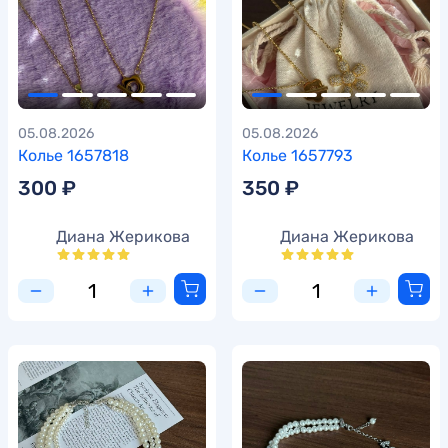
05.08.2026
05.08.2026
Колье 1657818
Колье 1657793
300 ₽
350 ₽
Диана Жерикова
Диана Жерикова