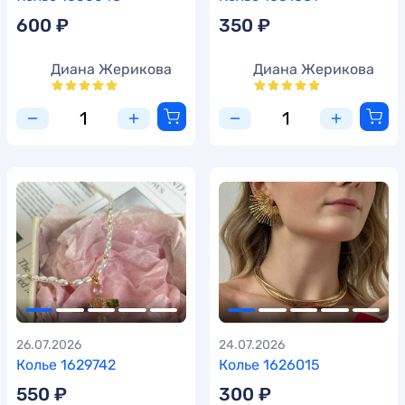
600 ₽
350 ₽
Диана Жерикова
Диана Жерикова
26.07.2026
24.07.2026
Колье 1629742
Колье 1626015
550 ₽
300 ₽