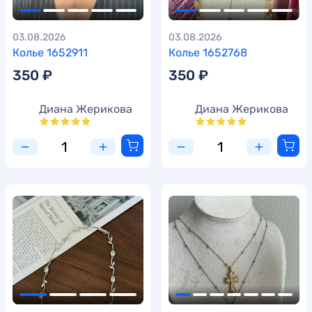
03.08.2026
03.08.2026
Колье 1652911
Колье 1652768
350 ₽
350 ₽
Диана Жерикова
Диана Жерикова