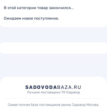
В этой категории товар закончился...
Ожидаем новое поступление.
SADOVODA
BAZA.RU
Лучшие поставщики ТК Садовод
Самая полная база поставщиков рынка Садовод Москва.