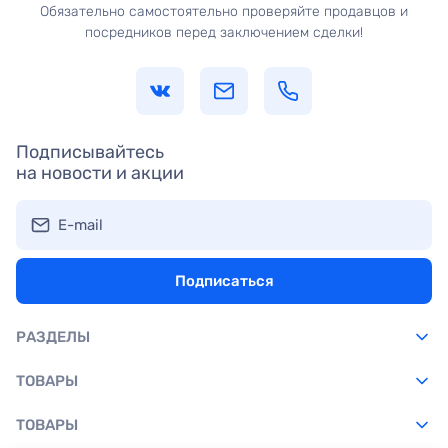
Обязательно самостоятельно проверяйте продавцов и
посредников перед заключением сделки!
Подписывайтесь
на новости и акции
E-mail
Подписаться
РАЗДЕЛЫ
ТОВАРЫ
ТОВАРЫ