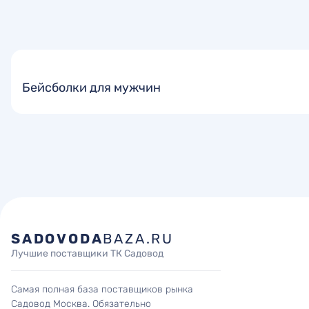
Бейсболки для мужчин
SADOVODA
BAZA.RU
Лучшие поставщики ТК Садовод
Самая полная база поставщиков рынка
Садовод Москва. Обязательно