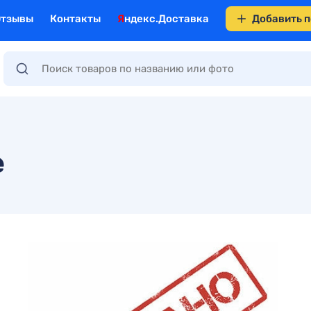
Отзывы
Контакты
Яндекс.Доставка
Добавить 
е