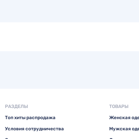
РАЗДЕЛЫ
ТОВАРЫ
Топ хиты распродажа
Женская од
Условия сотрудничества
Мужская од