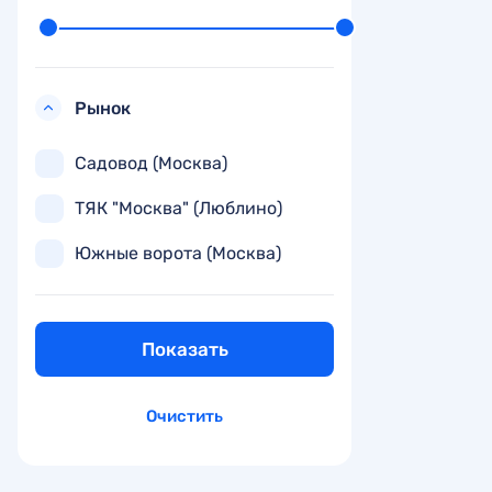
Рынок
Садовод (Москва)
ТЯК "Москва" (Люблино)
Южные ворота (Москва)
Показать
Очистить