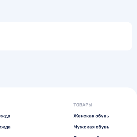
ТОВАРЫ
ежда
Женская обувь
ежда
Мужская обувь