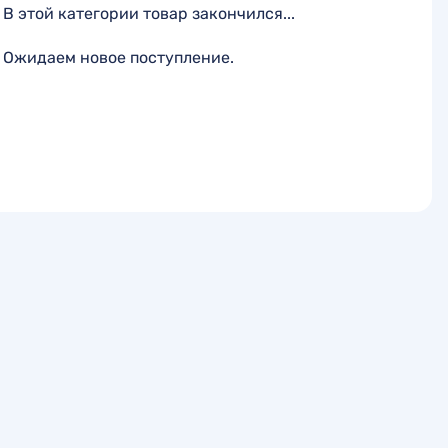
В этой категории товар закончился...
Ожидаем новое поступление.