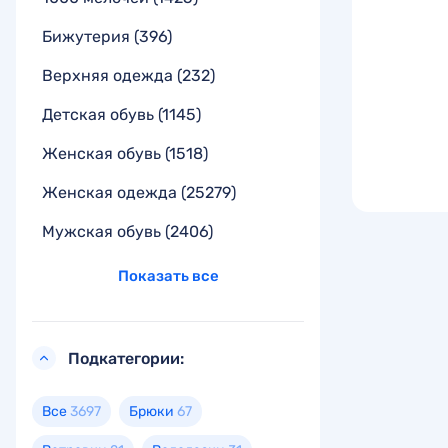
Бижутерия
(396)
Верхняя одежда
(232)
Детская обувь
(1145)
Женская обувь
(1518)
Женская одежда
(25279)
Мужская обувь
(2406)
Показать все
Подкатегории:
Все
3697
Брюки
67