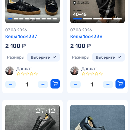
07.08.2026
07.08.2026
Кеды 1664337
Кеды 1664338
2 100 ₽
2 100 ₽
Размеры:
Размеры:
Давлат
Давлат