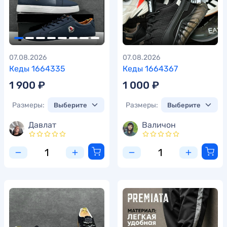
07.08.2026
07.08.2026
Кеды 1664335
Кеды 1664367
1 900 ₽
1 000 ₽
Размеры:
Размеры:
Давлат
Валичон