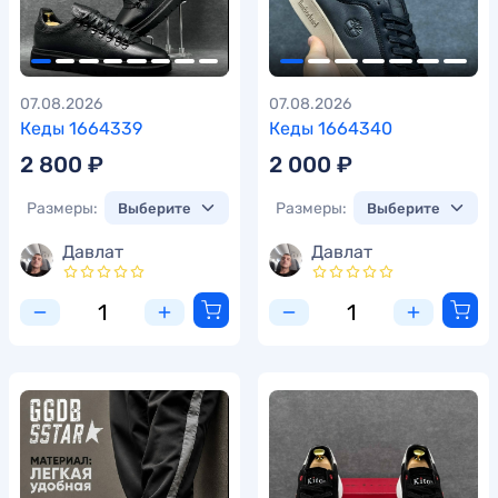
07.08.2026
07.08.2026
Кеды 1664339
Кеды 1664340
2 800 ₽
2 000 ₽
Размеры:
Размеры:
Давлат
Давлат