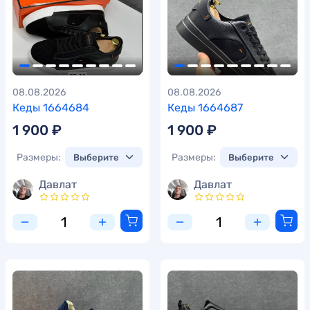
08.08.2026
08.08.2026
Кеды 1664684
Кеды 1664687
1 900 ₽
1 900 ₽
Размеры:
Размеры:
Давлат
Давлат