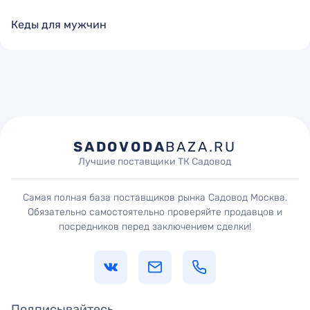
Кеды для мужчин
SADOVODA
BAZA.RU
Лучшие поставщики ТК Садовод
Самая полная база поставщиков рынка Садовод Москва.
Обязательно самостоятельно проверяйте продавцов и
посредников перед заключением сделки!
Подписывайтесь