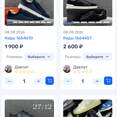
08.08.2026
08.08.2026
Кеды 1664610
Кеды 1664457
1 900 ₽
2 600 ₽
Размеры:
Размеры:
Давлат
Давлат