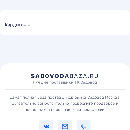
Кардиганы
SADOVODA
BAZA.RU
Лучшие поставщики ТК Садовод
Самая полная база поставщиков рынка Садовод Москва.
Обязательно самостоятельно проверяйте продавцов и
посредников перед заключением сделки!