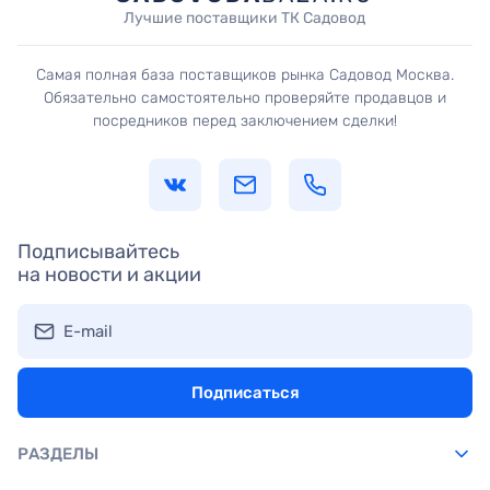
Лучшие поставщики ТК Садовод
Самая полная база поставщиков рынка Садовод Москва.
Обязательно самостоятельно проверяйте продавцов и
посредников перед заключением сделки!
Подписывайтесь
на новости и акции
E-mail
Подписаться
РАЗДЕЛЫ