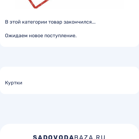
В этой категории товар закончился...
Ожидаем новое поступление.
Куртки
SADOVODA
BAZA.RU