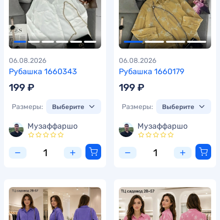
06.08.2026
06.08.2026
Рубашка 1660343
Рубашка 1660179
199 ₽
199 ₽
Размеры:
Размеры:
Музаффаршо
Музаффаршо