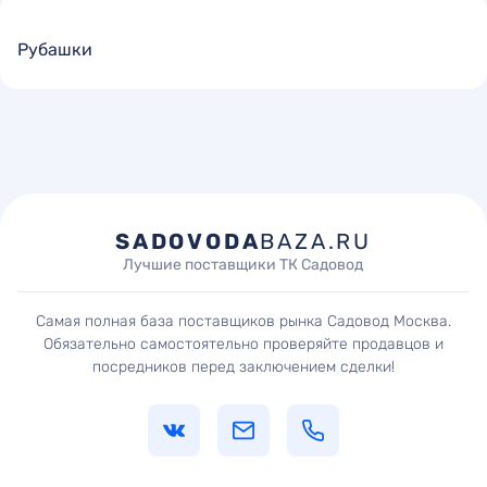
Рубашки
SADOVODA
BAZA.RU
Лучшие поставщики ТК Садовод
Самая полная база поставщиков рынка Садовод Москва.
Обязательно самостоятельно проверяйте продавцов и
посредников перед заключением сделки!