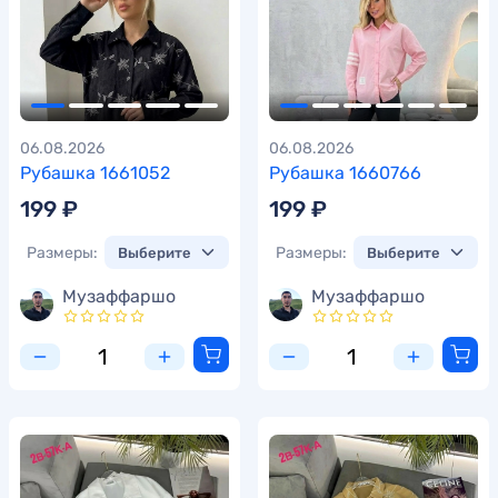
06.08.2026
06.08.2026
Рубашка 1661052
Рубашка 1660766
199 ₽
199 ₽
Размеры:
Размеры:
Музаффаршо
Музаффаршо