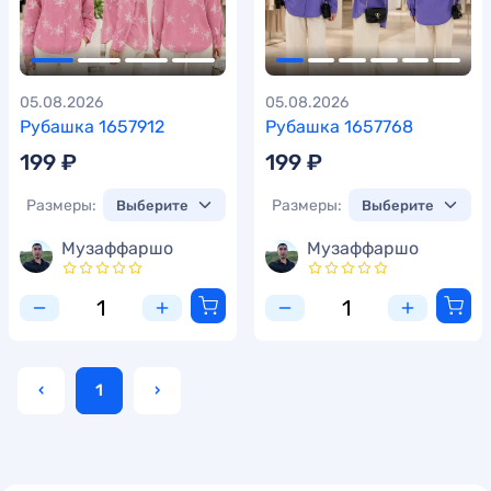
05.08.2026
05.08.2026
Рубашка 1657912
Рубашка 1657768
199 ₽
199 ₽
Размеры:
Размеры:
Музаффаршо
Музаффаршо
‹
1
›