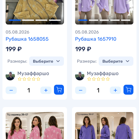
05.08.2026
05.08.2026
Рубашка 1658055
Рубашка 1657910
199 ₽
199 ₽
Размеры:
Размеры:
Музаффаршо
Музаффаршо