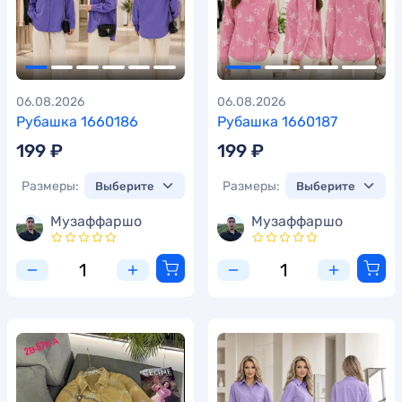
06.08.2026
06.08.2026
Рубашка 1660186
Рубашка 1660187
199 ₽
199 ₽
Размеры:
Размеры:
Музаффаршо
Музаффаршо