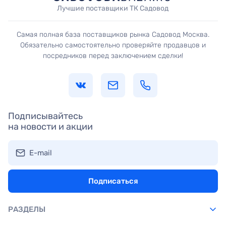
Лучшие поставщики ТК Садовод
Самая полная база поставщиков рынка Садовод Москва.
Обязательно самостоятельно проверяйте продавцов и
посредников перед заключением сделки!
Подписывайтесь
на новости и акции
E-mail
Подписаться
РАЗДЕЛЫ