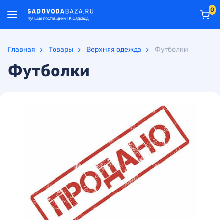
0
Главная
Товары
Верхняя одежда
Футболки
Футболки