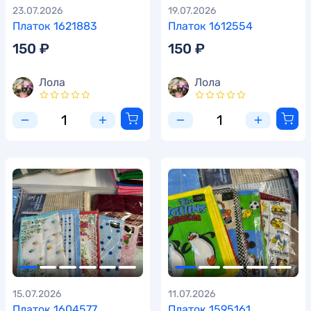
23.07.2026
19.07.2026
Платок 1621883
Платок 1612554
150 ₽
150 ₽
Лола
Лола
15.07.2026
11.07.2026
Платок 1604577
Платок 1595161