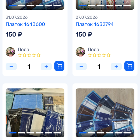
31.07.2026
27.07.2026
Платок 1643600
Платок 1632794
150 ₽
150 ₽
Лола
Лола