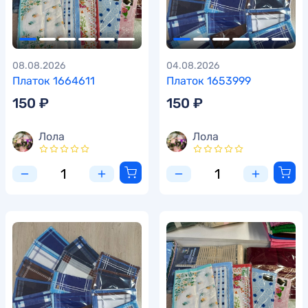
08.08.2026
04.08.2026
Платок 1664611
Платок 1653999
150 ₽
150 ₽
Лола
Лола