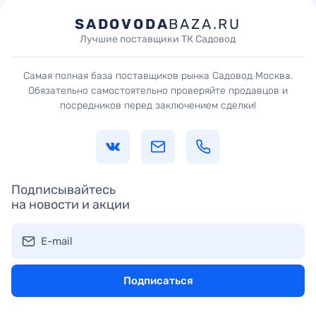
SADOVODA
BAZA.RU
Лучшие поставщики ТК Садовод
Самая полная база поставщиков рынка Садовод Москва.
Обязательно самостоятельно проверяйте продавцов и
посредников перед заключением сделки!
Подписывайтесь
на новости и акции
E-mail
Подписаться