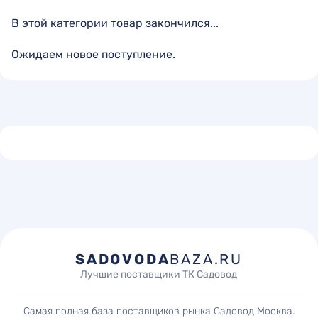
В этой категории товар закончился...
Ожидаем новое поступление.
SADOVODA
BAZA.RU
Лучшие поставщики ТК Садовод
Самая полная база поставщиков рынка Садовод Москва.