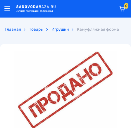
0
Главная
Товары
Игрушки
Камуфляжная форма