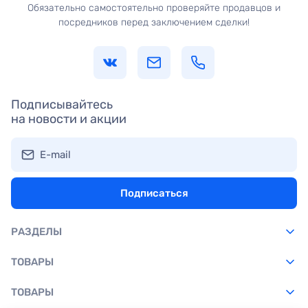
Обязательно самостоятельно проверяйте продавцов и
посредников перед заключением сделки!
Подписывайтесь
на новости и акции
E-mail
Подписаться
РАЗДЕЛЫ
ТОВАРЫ
ТОВАРЫ