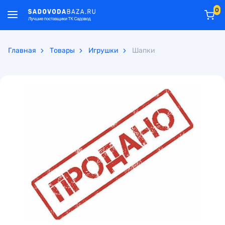
0
Главная
Товары
Игрушки
Шапки