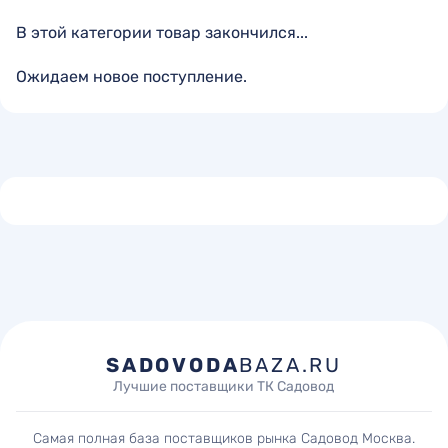
В этой категории товар закончился...
Ожидаем новое поступление.
SADOVODA
BAZA.RU
Лучшие поставщики ТК Садовод
Самая полная база поставщиков рынка Садовод Москва.