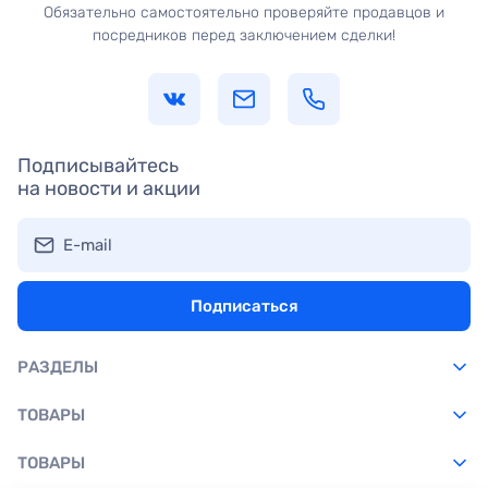
Обязательно самостоятельно проверяйте продавцов и
посредников перед заключением сделки!
Подписывайтесь
на новости и акции
E-mail
Подписаться
РАЗДЕЛЫ
ТОВАРЫ
ТОВАРЫ