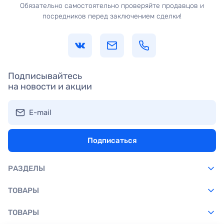
Обязательно самостоятельно проверяйте продавцов и
посредников перед заключением сделки!
Подписывайтесь
на новости и акции
E-mail
Подписаться
РАЗДЕЛЫ
ТОВАРЫ
ТОВАРЫ