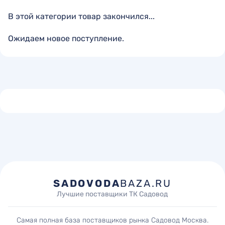
В этой категории товар закончился...
Ожидаем новое поступление.
SADOVODA
BAZA.RU
Лучшие поставщики ТК Садовод
Самая полная база поставщиков рынка Садовод Москва.