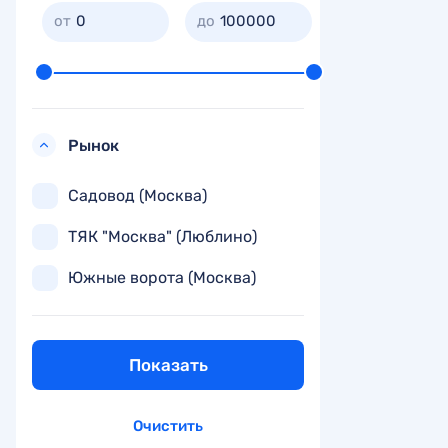
0
100000
Рынок
Садовод (Москва)
ТЯК "Москва" (Люблино)
Южные ворота (Москва)
Показать
Очистить