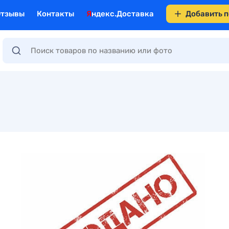
Отзывы
Контакты
Яндекс.Доставка
Добавить 