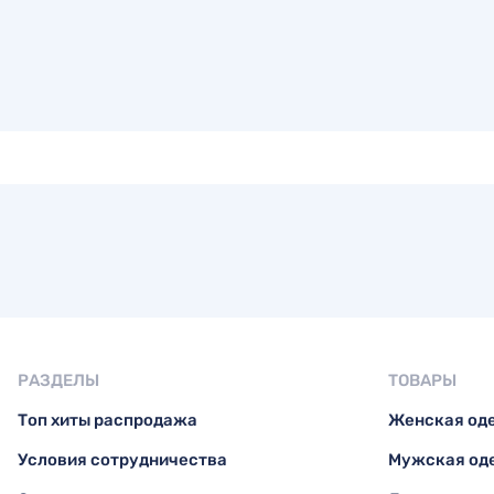
РАЗДЕЛЫ
ТОВАРЫ
Топ хиты распродажа
Женская од
Условия сотрудничества
Мужская од