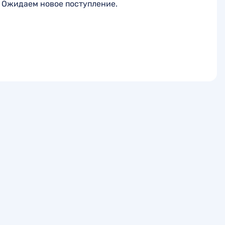
Ожидаем новое поступление.