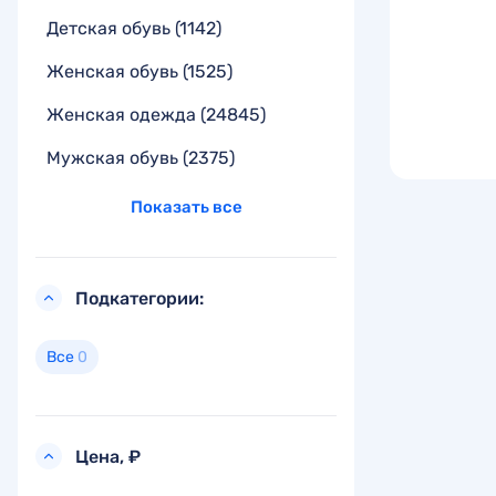
Детская обувь
(1142)
Женская обувь
(1525)
Женская одежда
(24845)
Мужская обувь
(2375)
Показать все
Подкатегории:
Все
0
Цена, ₽