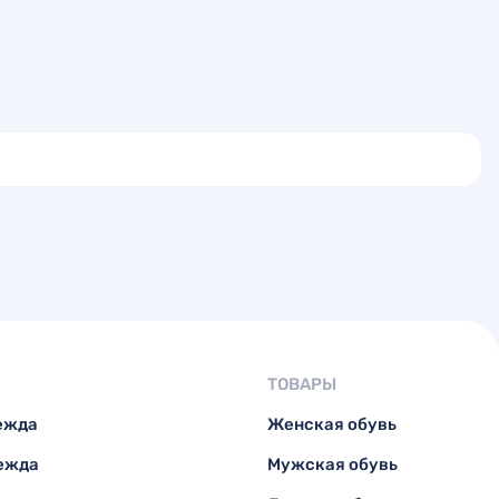
ТОВАРЫ
ежда
Женская обувь
ежда
Мужская обувь