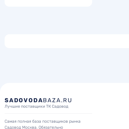
SADOVODA
BAZA.RU
Лучшие поставщики ТК Садовод
Самая полная база поставщиков рынка
Садовод Москва. Обязательно