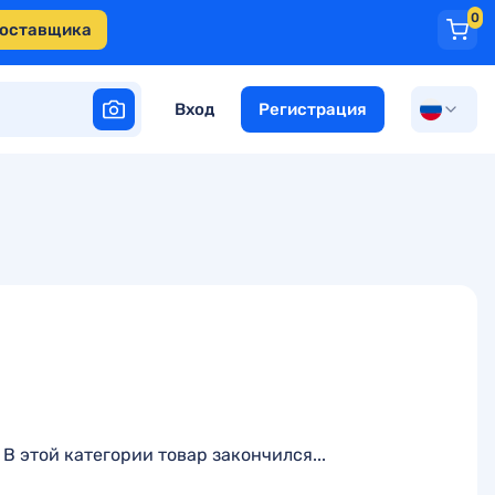
0
поставщика
Вход
Регистрация
В этой категории товар закончился...