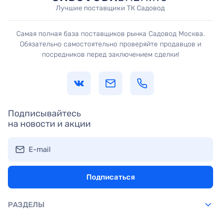
Лучшие поставщики ТК Садовод
Самая полная база поставщиков рынка Садовод Москва.
Обязательно самостоятельно проверяйте продавцов и
посредников перед заключением сделки!
Подписывайтесь
на новости и акции
E-mail
Подписаться
РАЗДЕЛЫ