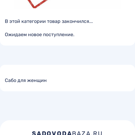
В этой категории товар закончился...
Ожидаем новое поступление.
Сабо для женщин
SADOVODA
BAZA.RU