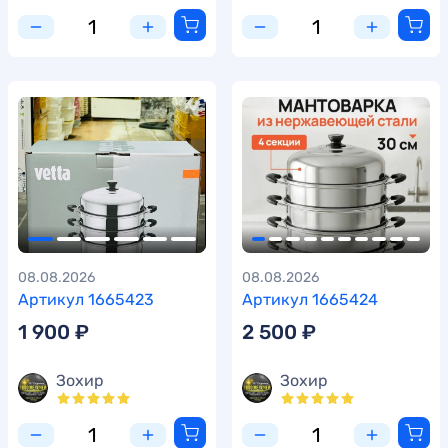
08.08.2026
08.08.2026
Артикул 1665423
Артикул 1665424
1 900 ₽
2 500 ₽
Зохир
Зохир