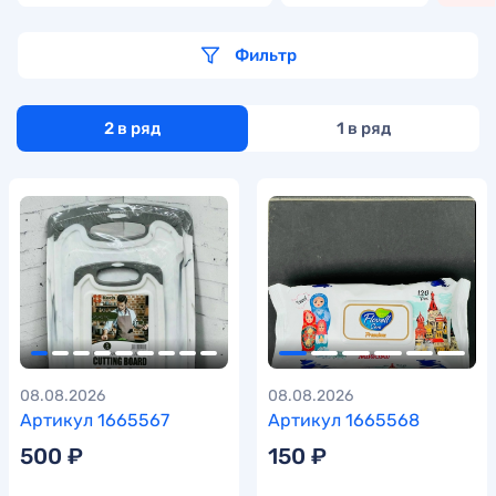
Фильтр
2 в ряд
1 в ряд
08.08.2026
08.08.2026
Артикул 1665567
Артикул 1665568
500 ₽
150 ₽