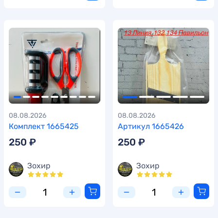
08.08.2026
08.08.2026
Комплект 1665425
Артикул 1665426
250 ₽
250 ₽
Зохир
Зохир