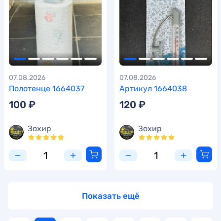
07.08.2026
07.08.2026
Полотенце 1664037
Артикул 1664038
100 ₽
120 ₽
Зохир
Зохир
Показать ещё