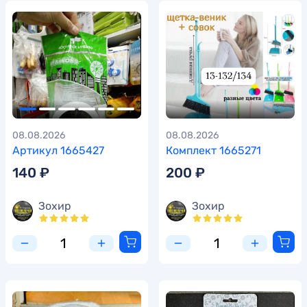
08.08.2026
08.08.2026
Артикул 1665427
Комплект 1665271
140 ₽
200 ₽
Зохир
Зохир