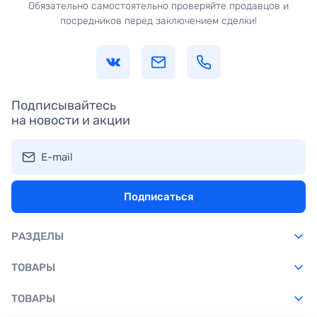
Обязательно самостоятельно проверяйте продавцов и
посредников перед заключением сделки!
Подписывайтесь
на новости и акции
E-mail
Подписаться
РАЗДЕЛЫ
ТОВАРЫ
ТОВАРЫ