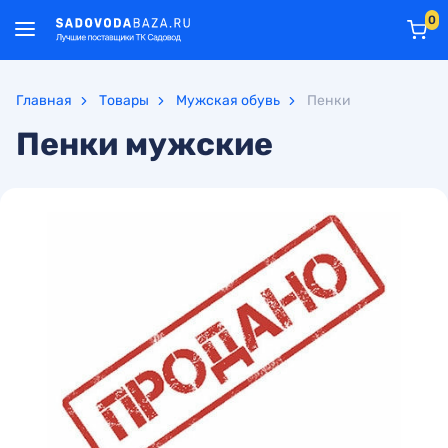
0
Главная
Товары
Мужская обувь
Пенки
Пенки мужские