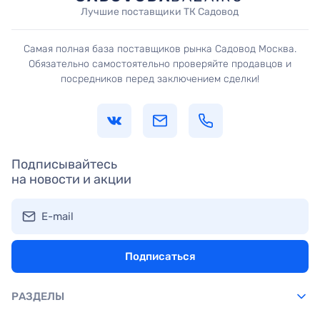
Лучшие поставщики ТК Садовод
Самая полная база поставщиков рынка Садовод Москва.
Обязательно самостоятельно проверяйте продавцов и
посредников перед заключением сделки!
Подписывайтесь
на новости и акции
E-mail
Подписаться
РАЗДЕЛЫ