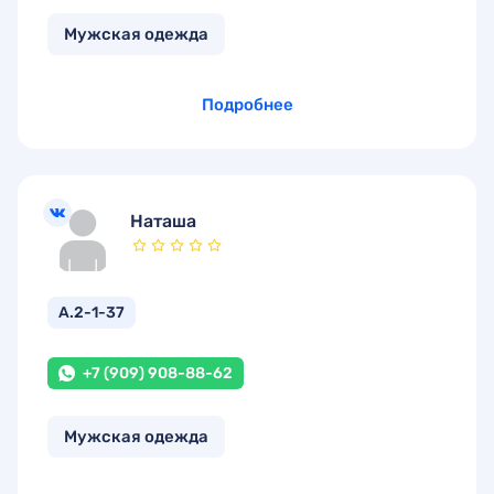
Мужская одежда
Подробнее
Наташа
А.2-1-37
+7 (909) 908-88-62
Мужская одежда