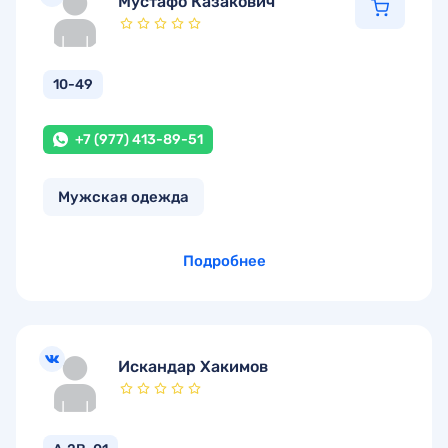
Мустафо Казакович
10-49
+7 (977) 413-89-51
Мужская одежда
Подробнее
Искандар Хакимов