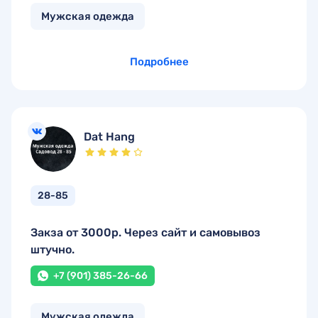
Мужская одежда
Подробнее
Dat Hang
28-85
Закза от 3000р. Через сайт и самовывоз
штучно.
+7 (901) 385-26-66
Мужская одежда