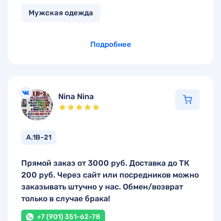
Мужская одежда
Подробнее
Nina Nina
А.1В-21
Прямой заказ от 3000 руб. Доставка до ТК
200 руб. Через сайт или посредников можно
заказывать штучно у нас. Обмен/возврат
только в случае брака!
+7 (901) 351-62-78