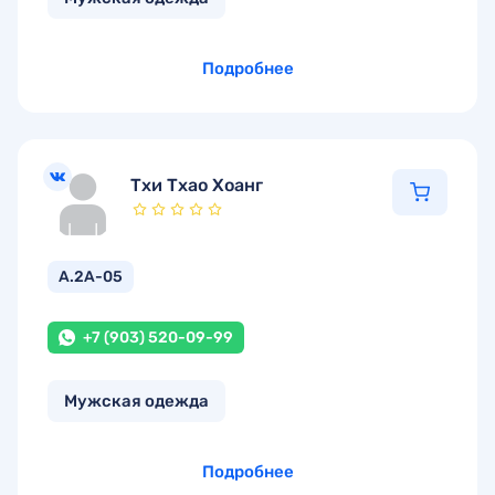
Подробнее
Тхи Тхао Хоанг
А.2А-05
+7 (903) 520-09-99
Мужская одежда
Подробнее