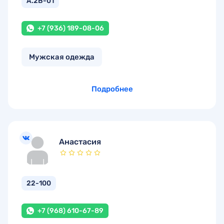
А.2В-01
+7 (936) 189-08-06
Мужская одежда
Подробнее
Анастасия
22-100
+7 (968) 610-67-89