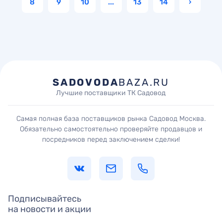
8
9
10
...
13
14
›
SADOVODA
BAZA.RU
Лучшие поставщики ТК Садовод
Самая полная база поставщиков рынка Садовод Москва.
Обязательно самостоятельно проверяйте продавцов и
посредников перед заключением сделки!
Подписывайтесь
на новости и акции