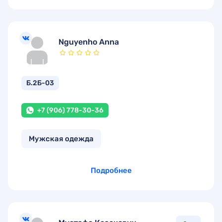
Nguyenho Anna
Б.2Б-03
+7 (906) 778-30-36
Мужская одежда
Подробнее