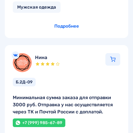
Мужская одежда
Подробнее
Нина
Б.2Д-09
Минимальная сумма заказа для отправки
3000 руб. Отправка у нас осуществляется
через ТК и Почтой России с доплатой.
+7 (999) 985-67-89