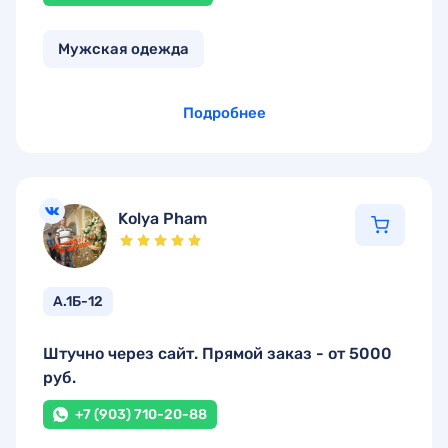
Мужская одежда
Подробнее
Kolya Pham
А.1Б-12
Штучно через сайт. Прямой заказ - от 5000
руб.
+7 (903) 710-20-88