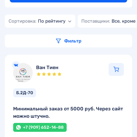
Сортировка:
По рейтингу
Поставщики:
Все, кроме
Фильтр
Ван Тиен
Б.2Д-70
Минимальный заказ от 5000 руб. Через сайт
можно штучно.
+7 (909) 652-14-88