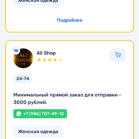
Женская одежда
Подробнее
Ali Shop
24-74
Минимальный прямой заказ для отправки -
3000 рублей.
+7 (986) 707-49-12
Женская одежда