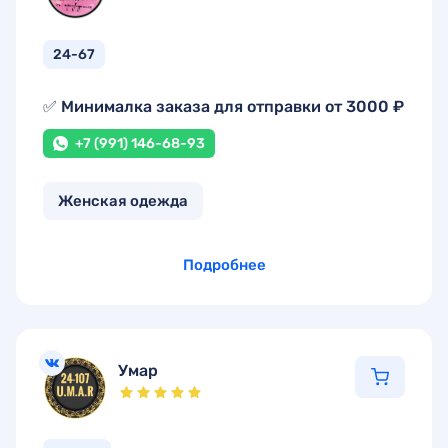
24-67
✅ Минималка заказа для отправки от 3000 ₽
+7 (991) 146-68-93
Женская одежда
Подробнее
Умар