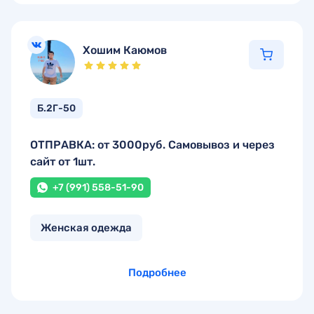
Хошим Каюмов
Б.2Г-50
ОТПРАВКА: от 3000руб. Самовывоз и через
сайт от 1шт.
+7 (991) 558-51-90
Женская одежда
Подробнее