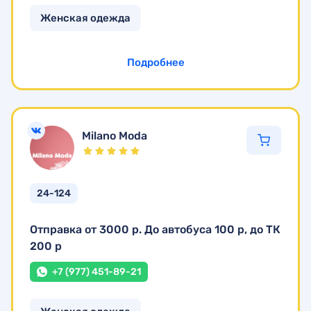
Женская одежда
Подробнее
Milano Moda
24-124
Отправка от 3000 р. До автобуса 100 р, до ТК
200 р
+7 (977) 451-89-21