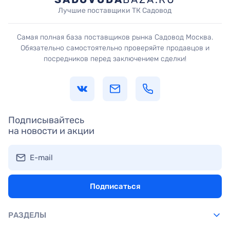
Лучшие поставщики ТК Садовод
Самая полная база поставщиков рынка Садовод Москва.
Обязательно самостоятельно проверяйте продавцов и
посредников перед заключением сделки!
Подписывайтесь
на новости и акции
E-mail
Подписаться
РАЗДЕЛЫ