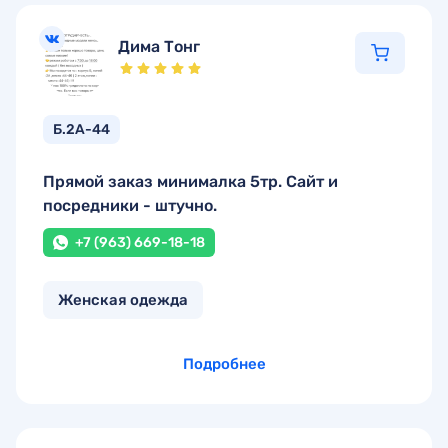
Дима Тонг
Б.2А-44
Прямой заказ минималка 5тр. Сайт и
посредники - штучно.
+7 (963) 669-18-18
Женская одежда
Подробнее