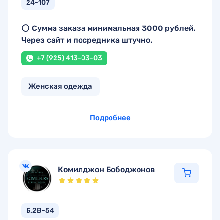
24-107
⭕ Сумма заказа минимальная 3000 рублей.
Через сайт и посредника штучно.
+7 (925) 413-03-03
Женская одежда
Подробнее
Комилджон Бободжонов
Б.2В-54