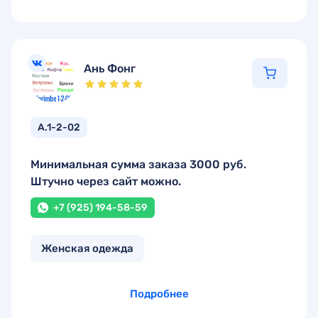
Ань Фонг
А.1-2-02
Минимальная сумма заказа 3000 руб.
Штучно через сайт можно.
+7 (925) 194-58-59
Женская одежда
Подробнее