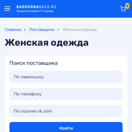
0
Главная
Поставщики
Женская одежда
Женская одежда
Поиск поставщика
По павильону
По телефону
По ссылке vk.com
Найти