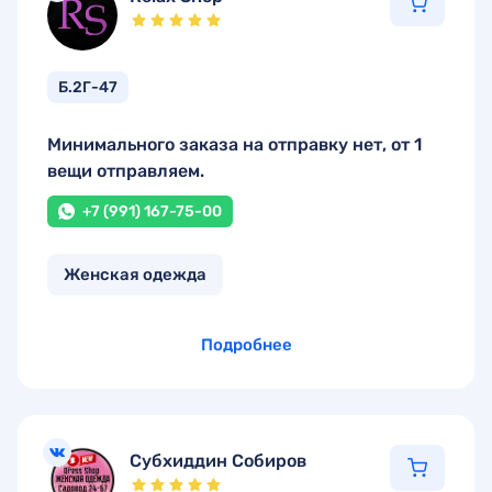
Б.2Г-47
Минимального заказа на отправку нет, от 1
вещи отправляем.
+7 (991) 167-75-00
Женская одежда
Подробнее
Субхиддин Собиров