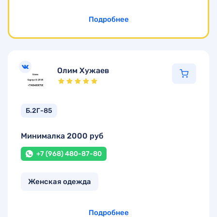
Подробнее
Олим Хужаев
Б.2Г-85
Минималка 2000 руб
+7 (968) 480-87-80
Женская одежда
Подробнее