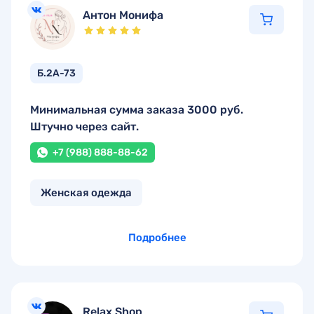
Антон Монифа
Б.2А-73
Минимальная сумма заказа 3000 руб.
Штучно через сайт.
+7 (988) 888-88-62
Женская одежда
Подробнее
Relax Shop