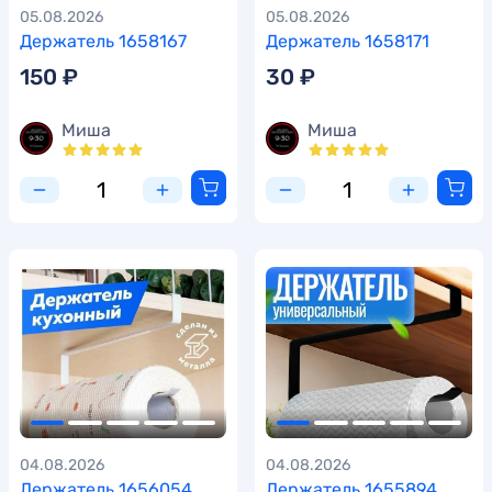
05.08.2026
05.08.2026
Держатель 1658167
Держатель 1658171
150 ₽
30 ₽
Миша
Миша
04.08.2026
04.08.2026
Держатель 1656054
Держатель 1655894