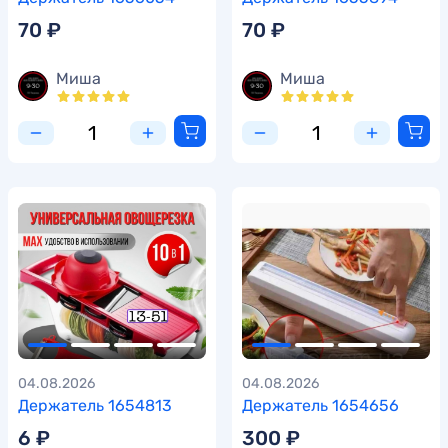
70 ₽
70 ₽
Миша
Миша
04.08.2026
04.08.2026
Держатель 1654813
Держатель 1654656
6 ₽
300 ₽