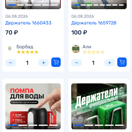
06.08.2026
06.08.2026
Держатель 1660433
Держатель 1659728
70 ₽
100 ₽
Борбад
Али