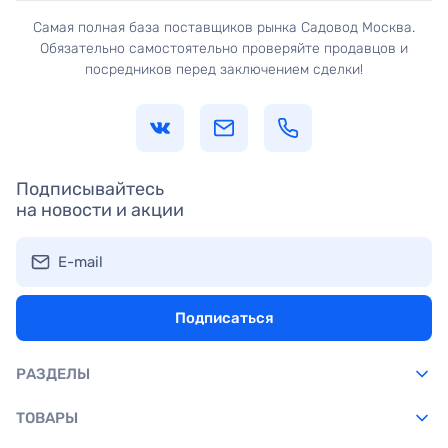
Самая полная база поставщиков рынка Садовод Москва.
Обязательно самостоятельно проверяйте продавцов и
посредников перед заключением сделки!
Подписывайтесь
на новости и акции
E-mail
Подписаться
РАЗДЕЛЫ
ТОВАРЫ