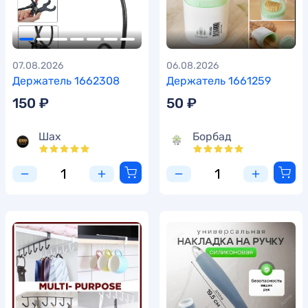
07.08.2026
06.08.2026
Держатель 1662308
Держатель 1661259
150 ₽
50 ₽
Шах
Борбад