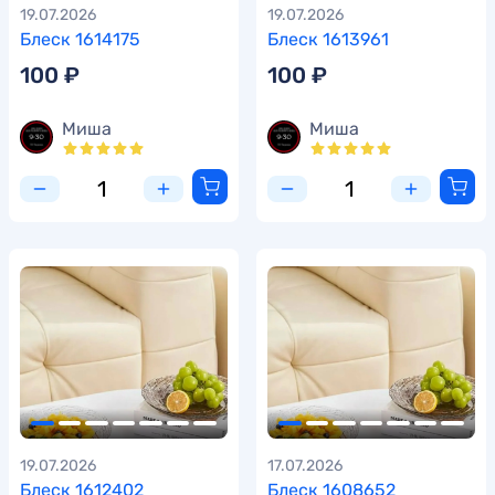
19.07.2026
19.07.2026
Блеск 1614175
Блеск 1613961
100 ₽
100 ₽
Миша
Миша
19.07.2026
17.07.2026
Блеск 1612402
Блеск 1608652