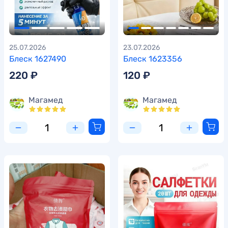
25.07.2026
23.07.2026
Блеск 1627490
Блеск 1623356
220 ₽
120 ₽
Магамед
Магамед