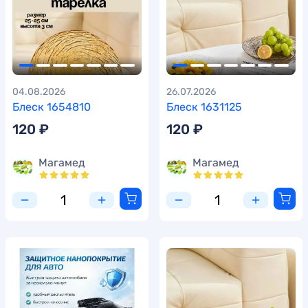
04.08.2026
26.07.2026
Блеск 1654810
Блеск 1631125
120 ₽
120 ₽
Магамед
Магамед