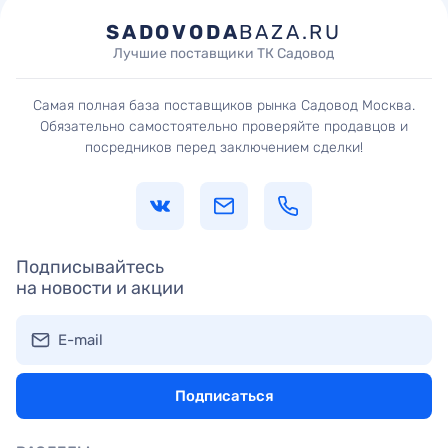
SADOVODA
BAZA.RU
Лучшие поставщики ТК Садовод
Самая полная база поставщиков рынка Садовод Москва.
Обязательно самостоятельно проверяйте продавцов и
посредников перед заключением сделки!
Подписывайтесь
на новости и акции
E-mail
Подписаться