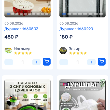
06.08.2026
06.08.2026
Дуршлаг 1660503
Дуршлаг 1660290
450 ₽
180 ₽
Магамед
Зохир