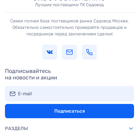
Лучшие поставщики ТК Садовод
Самая полная база поставщиков рынка Садовод Москва.
Обязательно самостоятельно проверяйте продавцов и
посредников перед заключением сделки!
Подписывайтесь
на новости и акции
E-mail
Подписаться
РАЗДЕЛЫ