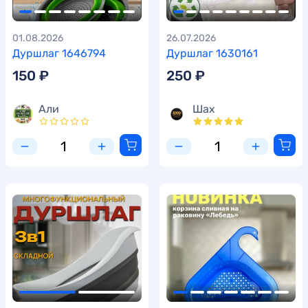
01.08.2026
26.07.2026
Дуршлаг 1646794
Дуршлаг 1630161
150 ₽
250 ₽
Али
Шах