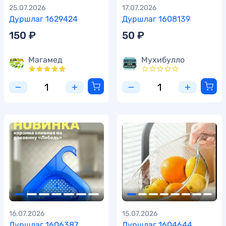
25.07.2026
17.07.2026
Дуршлаг 1629424
Дуршлаг 1608139
150 ₽
50 ₽
Магамед
Мухибулло
16.07.2026
15.07.2026
Дуршлаг 1606387
Дуршлаг 1604644