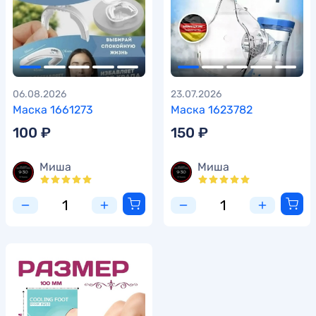
06.08.2026
23.07.2026
Маска 1661273
Маска 1623782
100 ₽
150 ₽
Миша
Миша