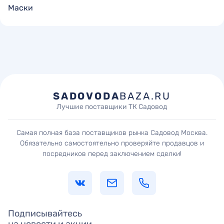
Маски
SADOVODA
BAZA.RU
Лучшие поставщики ТК Садовод
Самая полная база поставщиков рынка Садовод Москва.
Обязательно самостоятельно проверяйте продавцов и
посредников перед заключением сделки!
Подписывайтесь