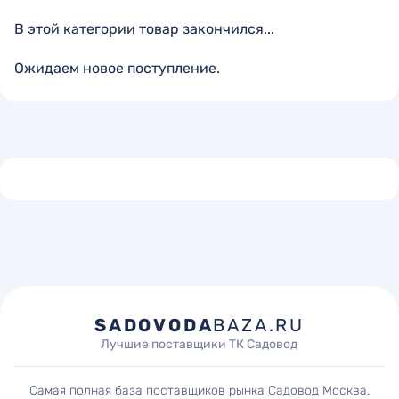
В этой категории товар закончился...
Ожидаем новое поступление.
SADOVODA
BAZA.RU
Лучшие поставщики ТК Садовод
Самая полная база поставщиков рынка Садовод Москва.