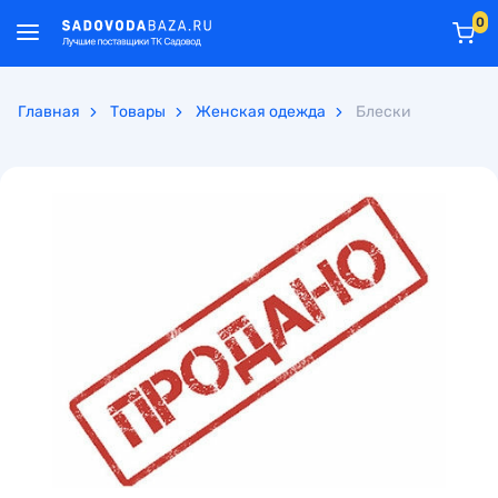
0
Главная
Товары
Женская одежда
Блески