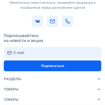
Обязательно самостоятельно проверяйте продавцов и
посредников перед заключением сделки!
Подписывайтесь
на новости и акции
E-mail
Подписаться
РАЗДЕЛЫ
ТОВАРЫ
ТОВАРЫ