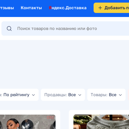
Отзывы
Контакты
Яндекс.Доставка
Добавить 
:
По рейтингу
Продавцы:
Все
Товары:
Все