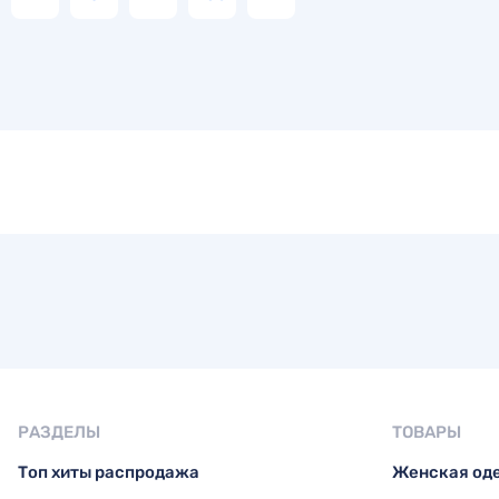
РАЗДЕЛЫ
ТОВАРЫ
Топ хиты распродажа
Женская од