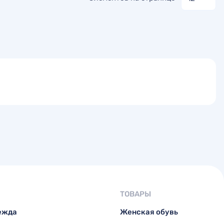
ТОВАРЫ
ежда
Женская обувь