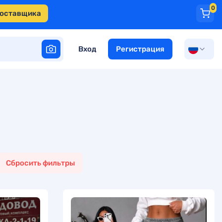
0
поставщика
Вход
Регистрация
Сбросить фильтры