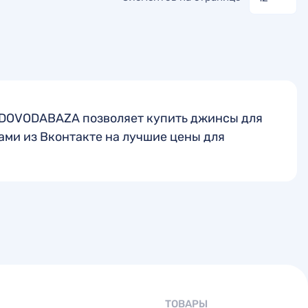
ADOVODABAZA позволяет купить джинсы для
ами из Вконтакте на лучшие цены для
ТОВАРЫ