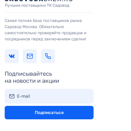
Лучшие поставщики ТК Садовод
Самая полная база поставщиков рынка
Садовод Москва. Обязательно
самостоятельно проверяйте продавцов и
посредников перед заключением сделки!
Подписывайтесь
на новости и акции
E-mail
Подписаться