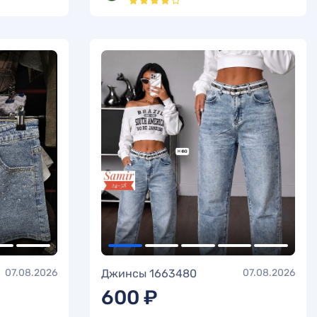
07.08.2026
Джинсы 1663480
07.08.2026
600 ₽