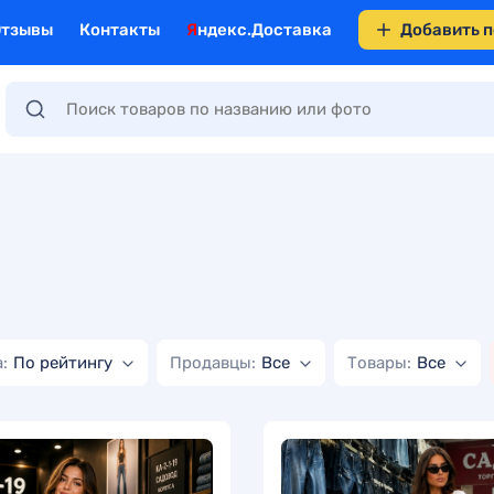
Отзывы
Контакты
Яндекс.Доставка
Добавить 
:
По рейтингу
Продавцы:
Все
Товары:
Все