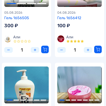
05.08.2026
04.08.2026
Гель 1656505
Гель 1656412
300 ₽
100 ₽
Али
Али