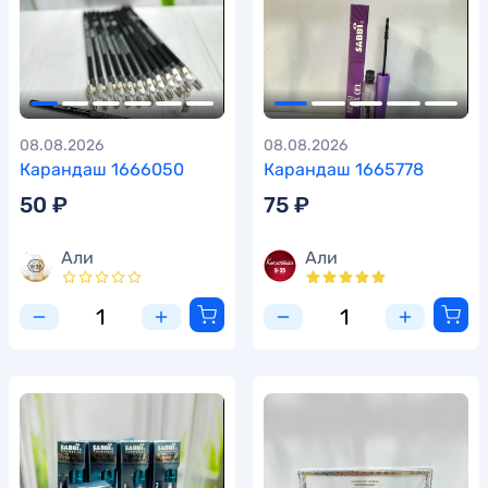
08.08.2026
08.08.2026
Карандаш 1666050
Карандаш 1665778
50 ₽
75 ₽
Али
Али