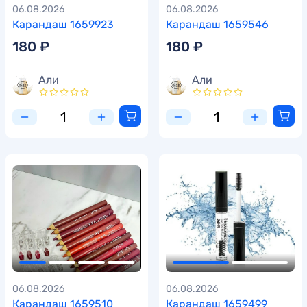
06.08.2026
06.08.2026
Карандаш 1659923
Карандаш 1659546
180 ₽
180 ₽
Али
Али
06.08.2026
06.08.2026
Карандаш 1659510
Карандаш 1659499