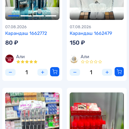
07.08.2026
07.08.2026
Карандаш 1662772
Карандаш 1662479
80 ₽
150 ₽
Али
Али