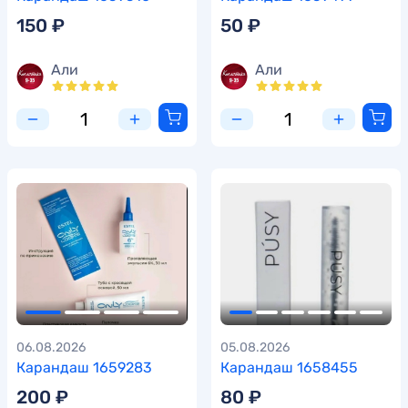
150 ₽
50 ₽
Али
Али
06.08.2026
05.08.2026
Карандаш 1659283
Карандаш 1658455
200 ₽
80 ₽