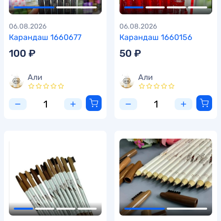
06.08.2026
06.08.2026
Карандаш 1660677
Карандаш 1660156
100 ₽
50 ₽
Али
Али