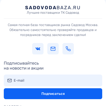
SADOVODA
BAZA.RU
Лучшие поставщики ТК Садовод
Самая полная база поставщиков рынка Садовод Москва.
Обязательно самостоятельно проверяйте продавцов и
посредников перед заключением сделки!
Подписывайтесь
на новости и акции
E-mail
Подписаться