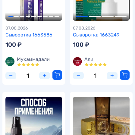
07.08.2026
07.08.2026
Сыворотка 1663586
Сыворотка 1663249
100 ₽
100 ₽
Мухаммадали
Али