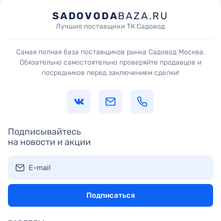
SADOVODA
BAZA.RU
Лучшие поставщики ТК Садовод
Самая полная база поставщиков рынка Садовод Москва.
Обязательно самостоятельно проверяйте продавцов и
посредников перед заключением сделки!
Подписывайтесь
на новости и акции
E-mail
Подписаться