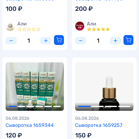
100 ₽
200 ₽
Али
Али
06.08.2026
06.08.2026
Сыворотка 1659344
Сыворотка 1659257
120 ₽
150 ₽