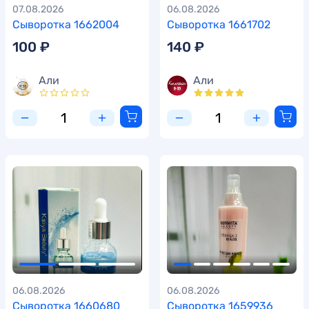
07.08.2026
06.08.2026
Сыворотка 1662004
Сыворотка 1661702
100 ₽
140 ₽
Али
Али
06.08.2026
06.08.2026
Сыворотка 1660680
Сыворотка 1659936