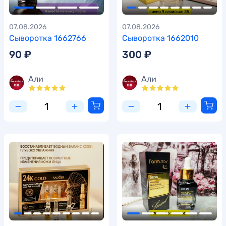
07.08.2026
07.08.2026
Сыворотка 1662766
Сыворотка 1662010
90 ₽
300 ₽
Али
Али