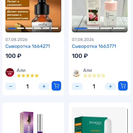
07.08.2026
07.08.2026
Сыворотка 1664271
Сыворотка 1663771
100 ₽
100 ₽
Али
Али