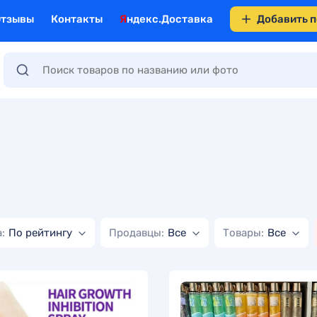
Отзывы
Контакты
Яндекс.Доставка
Добавить 
:
По рейтингу
Продавцы:
Все
Товары:
Все