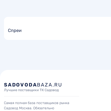
Спреи
SADOVODA
BAZA.RU
Лучшие поставщики ТК Садовод
Самая полная база поставщиков рынка
Садовод Москва. Обязательно