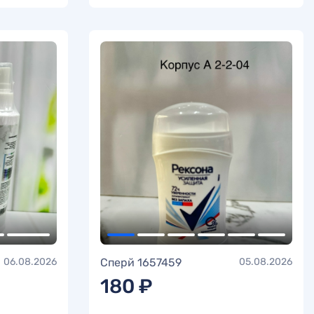
06.08.2026
Сперй 1657459
05.08.2026
180 ₽