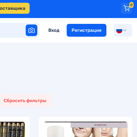
0
поставщика
Вход
Регистрация
Сбросить фильтры