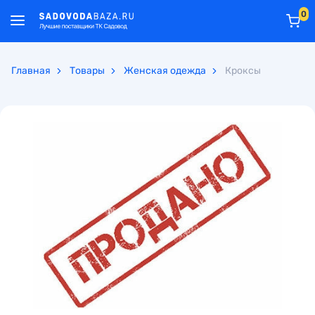
0
Главная
Товары
Женская одежда
Кроксы