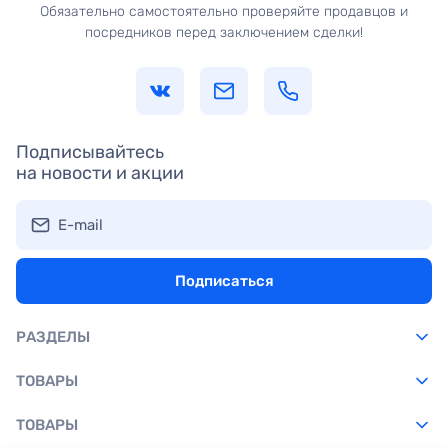
Обязательно самостоятельно проверяйте продавцов и
посредников перед заключением сделки!
Подписывайтесь
на новости и акции
E-mail
Подписаться
РАЗДЕЛЫ
ТОВАРЫ
ТОВАРЫ