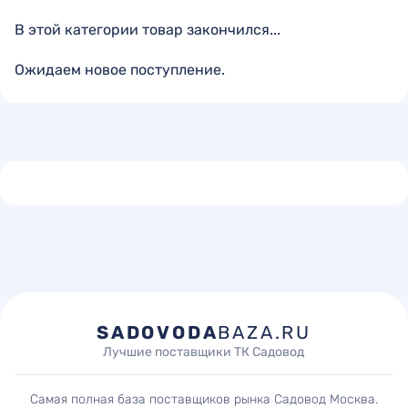
В этой категории товар закончился...
Ожидаем новое поступление.
SADOVODA
BAZA.RU
Лучшие поставщики ТК Садовод
Самая полная база поставщиков рынка Садовод Москва.