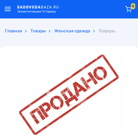
0
Главная
Товары
Женская одежда
Лоферы