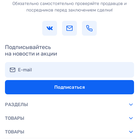
Обязательно самостоятельно проверяйте продавцов и
посредников перед заключением сделки!
Подписывайтесь
на новости и акции
E-mail
Подписаться
РАЗДЕЛЫ
ТОВАРЫ
ТОВАРЫ