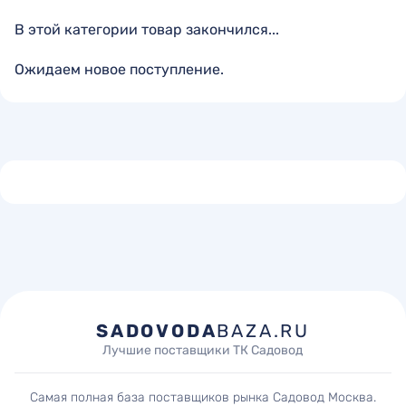
В этой категории товар закончился...
Ожидаем новое поступление.
SADOVODA
BAZA.RU
Лучшие поставщики ТК Садовод
Самая полная база поставщиков рынка Садовод Москва.