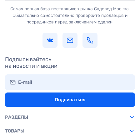
Самая полная база поставщиков рынка Садовод Москва.
Обязательно самостоятельно проверяйте продавцов и
посредников перед заключением сделки!
Подписывайтесь
на новости и акции
E-mail
Подписаться
РАЗДЕЛЫ
ТОВАРЫ