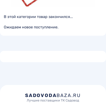
В этой категории товар закончился...
Ожидаем новое поступление.
SADOVODA
BAZA.RU
Лучшие поставщики ТК Садовод