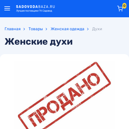
0
Главная
Товары
Женская одежда
Духи
Женские духи