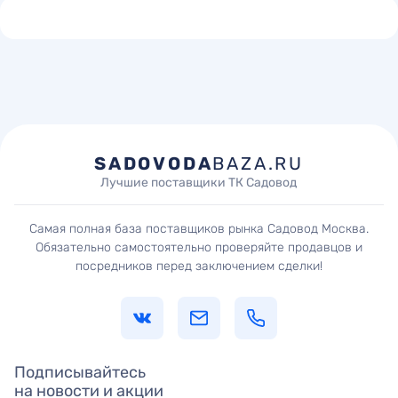
SADOVODA
BAZA.RU
Лучшие поставщики ТК Садовод
Самая полная база поставщиков рынка Садовод Москва.
Обязательно самостоятельно проверяйте продавцов и
посредников перед заключением сделки!
Подписывайтесь
на новости и акции