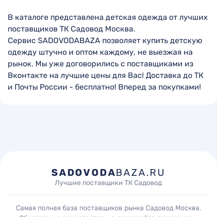
В каталоге представлена детская одежда от лучших
поставщиков ТК Садовод Москва.
Сервис SADOVODABAZA позволяет купить детскую
одежду штучно и оптом каждому, не выезжая на
рынок. Мы уже договорились с поставщиками из
Вконтакте на лучшие цены для Вас! Доставка до ТК
и Почты России - бесплатно! Вперед за покупками!
SADOVODA
BAZA.RU
Лучшие поставщики ТК Садовод
Самая полная база поставщиков рынка Садовод Москва.