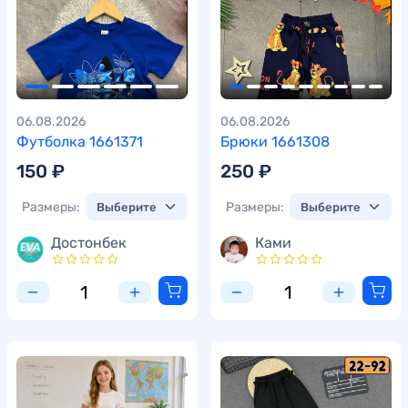
06.08.2026
06.08.2026
Футболка 1661371
Брюки 1661308
150 ₽
250 ₽
Размеры:
Размеры:
Достонбек
Ками