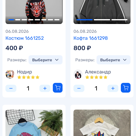
06.08.2026
06.08.2026
Костюм 1661252
Кофта 1661298
400 ₽
800 ₽
Размеры:
Размеры:
Нодир
Александр