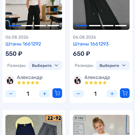
06.08.2026
06.08.2026
Штаны 1661292
Штаны 1661293
550 ₽
650 ₽
Размеры:
Размеры:
Александр
Александр