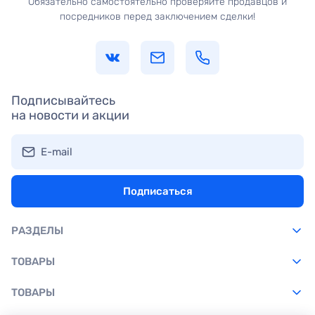
Обязательно самостоятельно проверяйте продавцов и
посредников перед заключением сделки!
Подписывайтесь
на новости и акции
E-mail
Подписаться
РАЗДЕЛЫ
ТОВАРЫ
ТОВАРЫ