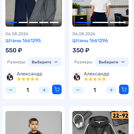
06.08.2026
06.08.2026
Штаны 1661295
Штаны 1661296
550 ₽
350 ₽
Размеры:
Размеры:
Александр
Александр